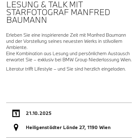
LESUNG & TALK MIT
STARFOTOGRAF MANFRED
BAUMANN
Erleben Sie eine inspirierende Zeit mit Manfred Baumann
und der Vorstellung seines neuesten Werks in stilvollem
Ambiente.
Eine Kombination aus Lesung und persönlichem Austausch
erwartet Sie – exklusiv bei BMW Group Niederlassung Wien.
Literatur trifft Lifestyle – und Sie sind herzlich eingeladen.
21.10.2025
Heiligenstädter Lände 27, 1190 Wien