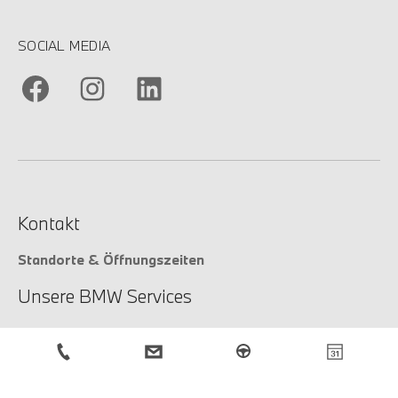
SOCIAL MEDIA
Kontakt
Standorte & Öffnungszeiten
Unsere BMW Services
Unsere Services
Service-Anfrage
BMW Newsletter