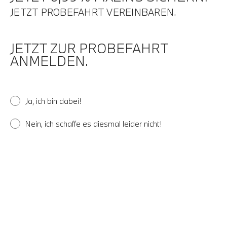
JETZT PROBEFAHRT VEREINBAREN.
JETZT ZUR PROBEFAHRT
ANMELDEN.
Ja, ich bin dabei!
Nein, ich schaffe es diesmal leider nicht!