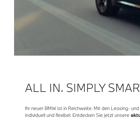
ALL IN. SIMPLY SMAR
Ihr neuer BMW ist in Reichweite. Mit den Leasing- un
individuell und flexibel. Entdecken Sie jetzt unsere
akt