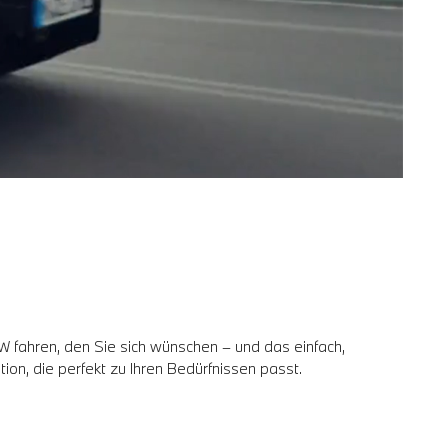
 fahren, den Sie sich wünschen – und das einfach,
ion, die perfekt zu Ihren Bedürfnissen passt.