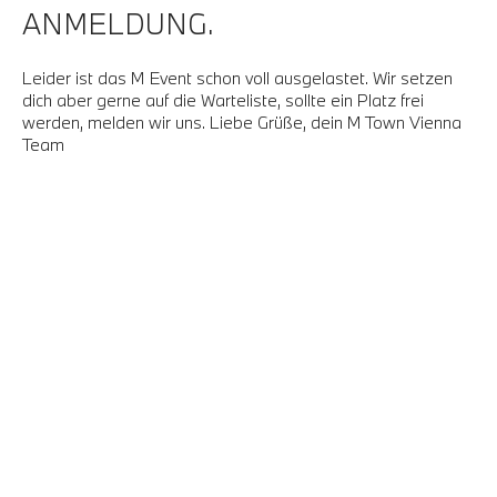
ANMELDUNG.
Leider ist das M Event schon voll ausgelastet. Wir setzen
dich aber gerne auf die Warteliste, sollte ein Platz frei
werden, melden wir uns. Liebe Grüße, dein M Town Vienna
Team