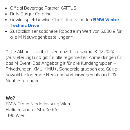
Official Beverage Partner KATTUS
Bulls Burger Catering
Gewinnspiel: Gewinne 1 x 2 Tickets für den
BMW Winter
Technic Drive
Zusätzlich sensationelle Rabatte im Wert von 5.000 € für
alle M Neuwagenbestellungen*
* Die Aktion ist zeitlich begrenzt bis maximal 31.12.2024
(Auslieferung) und gilt für alle registrierten Anmeldungen für
das M Event. Das Angebot gilt für alle Kundengruppen –
Privatkunden, KMU, KMU+, Sonderzielgruppen etc. Gültig
sowohl für lagernde Neu- und Vorführwagen als auch für
Neubestellungen.
Wo?
BMW Group Niederlassung Wien
Heiligenstädter Straße 66
1190 Wien