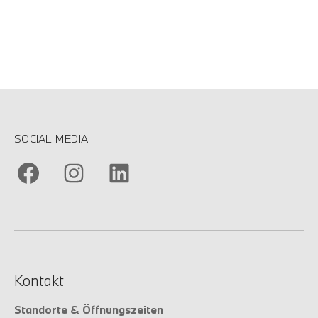
SOCIAL MEDIA
Kontakt
Standorte & Öffnungszeiten