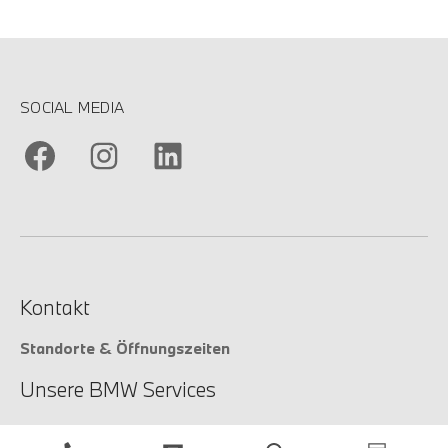
SOCIAL MEDIA
Kontakt
Standorte & Öffnungszeiten
Unsere BMW Services
Unsere Services