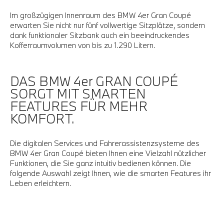
Im großzügigen Innenraum des BMW 4er Gran Coupé
erwarten Sie nicht nur fünf vollwertige Sitzplätze, sondern
dank funktionaler Sitzbank auch ein beeindruckendes
Kofferraumvolumen von bis zu 1.290 Litern.
DAS BMW 4er GRAN COUPÉ
SORGT MIT SMARTEN
FEATURES FÜR MEHR
KOMFORT.
Die digitalen Services und Fahrerassistenzsysteme des
BMW 4er Gran Coupé bieten Ihnen eine Vielzahl nützlicher
Funktionen, die Sie ganz intuitiv bedienen können. Die
folgende Auswahl zeigt Ihnen, wie die smarten Features ihr
Leben erleichtern.