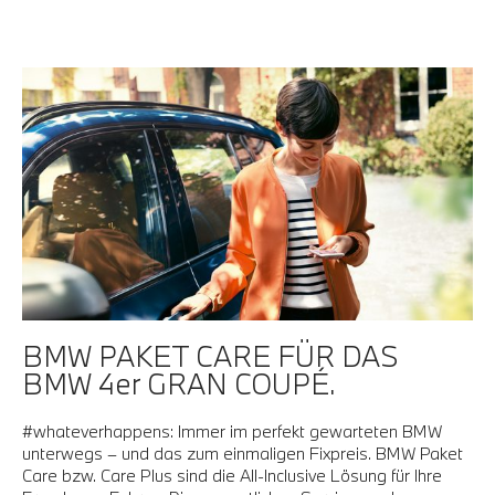
BMW PAKET CARE FÜR DAS
BMW 4er GRAN COUPÉ.
#whateverhappens: Immer im perfekt gewarteten BMW
unterwegs – und das zum einmaligen Fixpreis. BMW Paket
Care bzw. Care Plus sind die All-Inclusive Lösung für Ihre