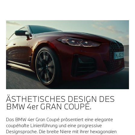
ÄSTHETISCHES DESIGN DES
BMW 4er GRAN COUPÉ.
Das BMW 4er Gran Coupé präsentiert eine elegante
coupéhafte Linienführung und eine progressive
Designsprache. Die breite Niere mit ihrer hexagonalen