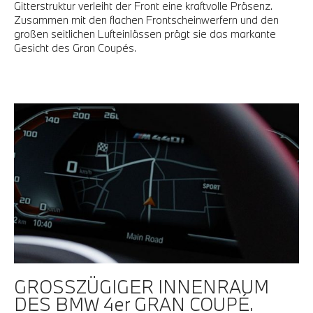
Gitterstruktur verleiht der Front eine kraftvolle Präsenz.
Zusammen mit den flachen Frontscheinwerfern und den
großen seitlichen Lufteinlässen prägt sie das markante
Gesicht des Gran Coupés.
GROSSZÜGIGER INNENRAUM
DES BMW 4er GRAN COUPÉ.