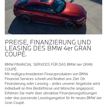
PREISE, FINANZIERUNG UND
LEASING DES BMW 4er GRAN
COUPÉ.
BMW FINANCIAL SERVICES FÜR DAS BMW 4er GRAN
COUPÉ.
Mit maßgeschneiderten Finanzprodukten von BMW
Financial Services schnell und flexibel ans Ziel. Ob
Finanzierung oder Leasing – jedes unserer Angebote wird
individuell an Ihre Bedürfnisse und Wünsche angepasst.
Erfahren Sie mehr über attraktive Finanzierungslösungen
oder das passende Leasingangebot für Ihr neues BMW 4er
Gran Coupé.