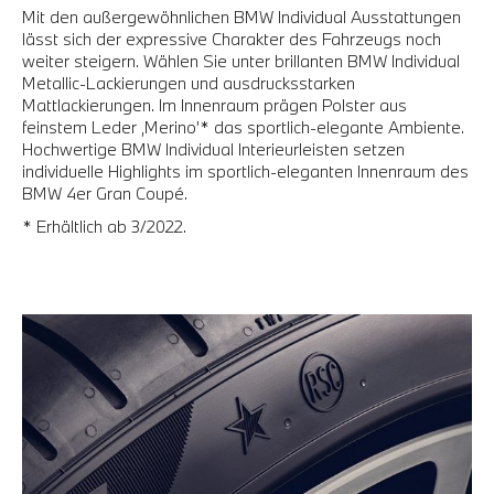
Mit den außergewöhnlichen BMW Individual Ausstattungen
lässt sich der expressive Charakter des Fahrzeugs noch
weiter steigern. Wählen Sie unter brillanten BMW Individual
Metallic-Lackierungen und ausdrucksstarken
Mattlackierungen. Im Innenraum prägen Polster aus
feinstem Leder ‚Merino’* das sportlich-elegante Ambiente.
Hochwertige BMW Individual Interieurleisten setzen
individuelle Highlights im sportlich-eleganten Innenraum des
BMW 4er Gran Coupé.
* Erhältlich ab 3/2022.