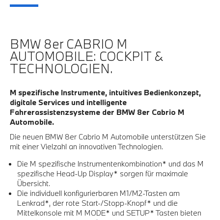
BMW 8er CABRIO M
AUTOMOBILE: COCKPIT &
TECHNOLOGIEN.
M spezifische Instrumente, intuitives Bedienkonzept,
digitale Services und intelligente
Fahrerassistenzsysteme der BMW 8er Cabrio M
Automobile.
Die neuen BMW 8er Cabrio M Automobile unterstützen Sie
mit einer Vielzahl an innovativen Technologien.
Die M spezifische Instrumentenkombination* und das M
spezifische Head-Up Display* sorgen für maximale
Übersicht.
Die individuell konfigurierbaren M1/M2-Tasten am
Lenkrad*, der rote Start-/Stopp-Knopf* und die
Mittelkonsole mit M MODE* und SETUP* Tasten bieten