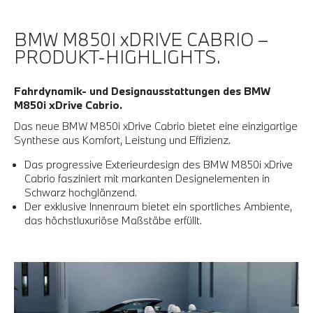
BMW M850I xDRIVE CABRIO –
PRODUKT-HIGHLIGHTS.
Fahrdynamik- und Designausstattungen des BMW
M850i xDrive Cabrio.
Das neue BMW M850i xDrive Cabrio bietet eine einzigartige
Synthese aus Komfort, Leistung und Effizienz.
Das progressive Exterieurdesign des BMW M850i xDrive
Cabrio fasziniert mit markanten Designelementen in
Schwarz hochglänzend.
Der exklusive Innenraum bietet ein sportliches Ambiente,
das höchstluxuriöse Maßstäbe erfüllt.