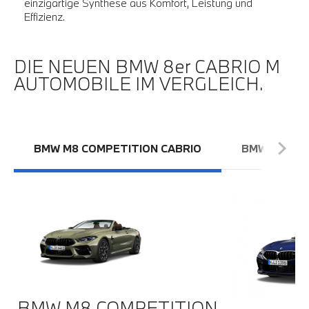
einzigartige Synthese aus Komfort, Leistung und
Effizienz.
DIE NEUEN BMW 8er CABRIO M
AUTOMOBILE IM VERGLEICH.
BMW M8 COMPETITION CABRIO
BMW M8 CA
BMW M8 COMPETITION