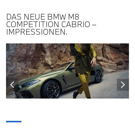
DAS NEUE BMW M8
COMPETITION CABRIO –
IMPRESSIONEN.