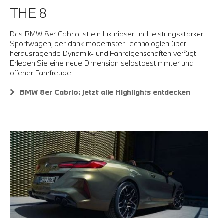
THE 8
Das BMW 8er Cabrio ist ein luxuriöser und leistungsstarker
Sportwagen, der dank modernster Technologien über
herausragende Dynamik- und Fahreigenschaften verfügt.
Erleben Sie eine neue Dimension selbstbestimmter und
offener Fahrfreude.
BMW 8er Cabrio: jetzt alle Highlights entdecken