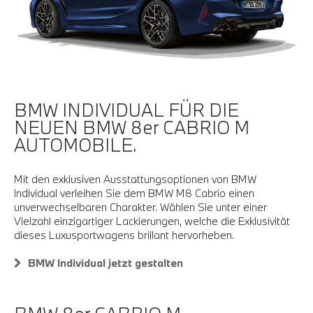
BMW INDIVIDUAL FÜR DIE
NEUEN BMW 8er CABRIO M
AUTOMOBILE.
Mit den exklusiven Ausstattungsoptionen von BMW
Individual verleihen Sie dem BMW M8 Cabrio einen
unverwechselbaren Charakter. Wählen Sie unter einer
Vielzahl einzigartiger Lackierungen, welche die Exklusivität
dieses Luxusportwagens brillant hervorheben.
BMW Individual jetzt gestalten