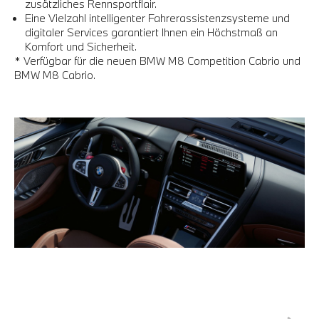
zusätzliches Rennsportflair.
Eine Vielzahl intelligenter Fahrerassistenzsysteme und
digitaler Services garantiert Ihnen ein Höchstmaß an
Komfort und Sicherheit.
* Verfügbar für die neuen BMW M8 Competition Cabrio und
BMW M8 Cabrio.