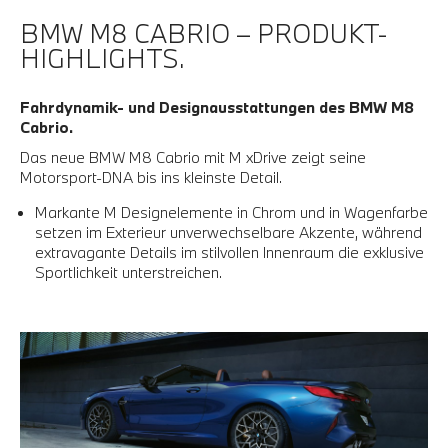
BMW M8 CABRIO – PRODUKT-
HIGHLIGHTS.
Fahrdynamik- und Designausstattungen des BMW M8
Cabrio.
Das neue BMW M8 Cabrio mit M xDrive zeigt seine
Motorsport-DNA bis ins kleinste Detail.
Markante M Designelemente in Chrom und in Wagenfarbe
setzen im Exterieur unverwechselbare Akzente, während
extravagante Details im stilvollen Innenraum die exklusive
Sportlichkeit unterstreichen.