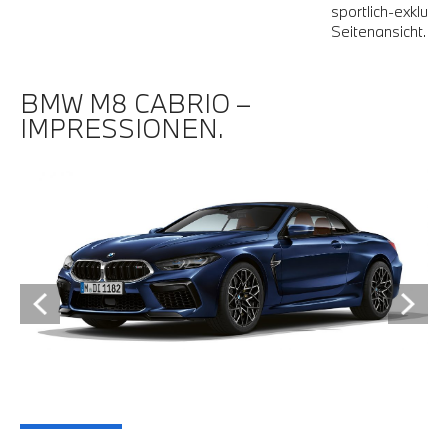
sportlich-exklusi
Seitenansicht.
BMW M8 CABRIO –
IMPRESSIONEN.