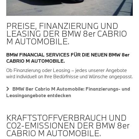
PREISE, FINANZIERUNG UND
LEASING DER BMW 8er CABRIO
M AUTOMOBILE.
BMW FINANCIAL SERVICES FÜR DIE NEUEN BMW 8er
CABRIO M AUTOMOBILE.
Ob Finanzierung oder Leasing – jedes unserer Angebote
wird individuell an Ihre Bedürfnisse und Wünsche angepasst.
BMW 8er Cabrio M Automobile: Finanzierungs- und
Leasingangebote entdecken
KRAFTSTOFFVERBRAUCH UND
CO2-EMISSIONEN DER BMW 8er
CABRIO M AUTOMOBILE.