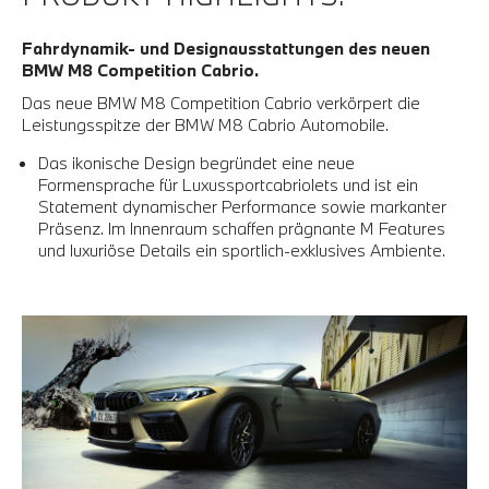
Fahrdynamik- und Designausstattungen des neuen
BMW M8 Competition Cabrio.
Das neue BMW M8 Competition Cabrio verkörpert die
Leistungsspitze der BMW M8 Cabrio Automobile.
Das ikonische Design begründet eine neue
Formensprache für Luxussportcabriolets und ist ein
Statement dynamischer Performance sowie markanter
Präsenz. Im Innenraum schaffen prägnante M Features
und luxuriöse Details ein sportlich-exklusives Ambiente.