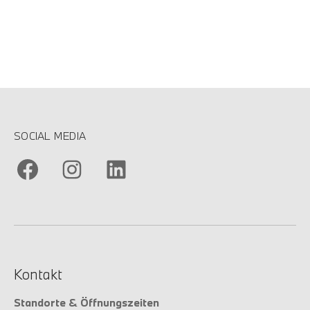
SOCIAL MEDIA
Kontakt
Standorte & Öffnungszeiten