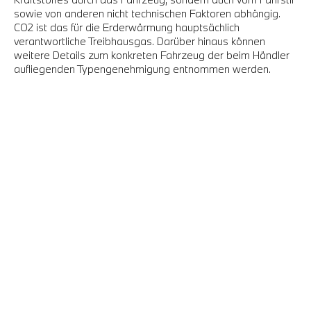
sowie von anderen nicht technischen Faktoren abhängig.
CO2 ist das für die Erderwärmung hauptsächlich
verantwortliche Treibhausgas. Darüber hinaus können
weitere Details zum konkreten Fahrzeug der beim Händler
aufliegenden Typengenehmigung entnommen werden.