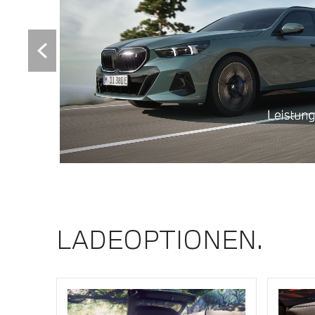
LADEOPTIONEN.