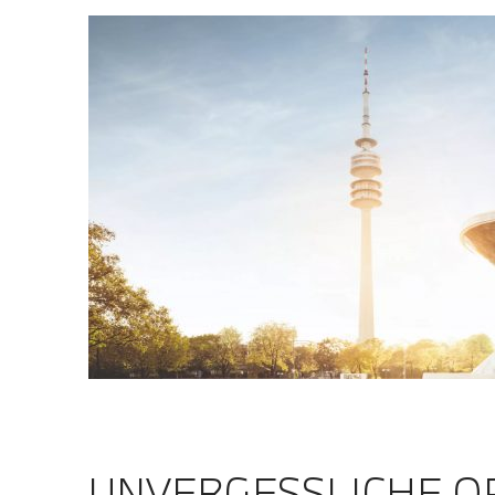
UNVERGESSLICHE OP