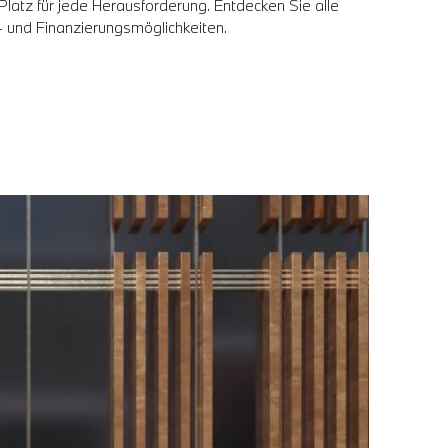
 Platz für jede Herausforderung. Entdecken Sie alle
- und Finanzierungsmöglichkeiten.