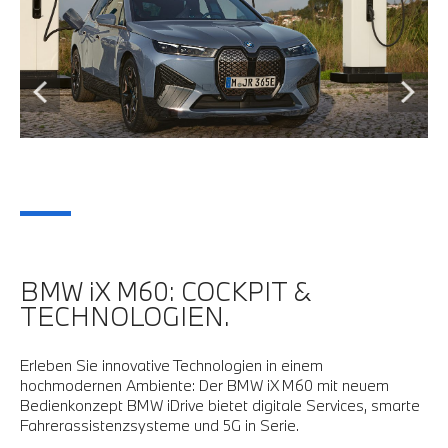
BMW iX M60: COCKPIT &
TECHNOLOGIEN.
Erleben Sie innovative Technologien in einem
hochmodernen Ambiente: Der BMW iX M60 mit neuem
Bedienkonzept BMW iDrive bietet digitale Services, smarte
Fahrerassistenzsysteme und 5G in Serie.