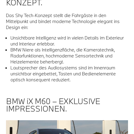
KONZEPT.
Das Shy Tech-Konzept stellt die Fahrgäste in den
Mittelpunkt und bindet moderne Technologie elegant ins
Design ein:
Unsichtbare Intelligenz wird in vielen Details im Exterieur
und Interieur erlebbar.
BMW Niere als Intelligenzfläche, die Kameratechnik,
Radarfunktionen, hochmoderne Sensortechnik und
Heizelemente beherbergt.
Lautsprecher des Audiosystems sind im Innenraum
unsichtbar eingebettet, Tasten und Bedienelemente
optisch konsequent reduziert.
BMW iX M60 – EXKLUSIVE
IMPRESSIONEN.