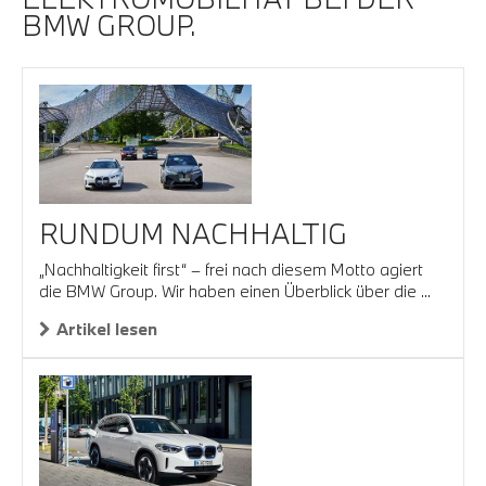
BMW GROUP.
RUNDUM NACHHALTIG
„Nachhaltigkeit first“ – frei nach diesem Motto agiert
die BMW Group. Wir haben einen Über­blick über die ...
Artikel lesen