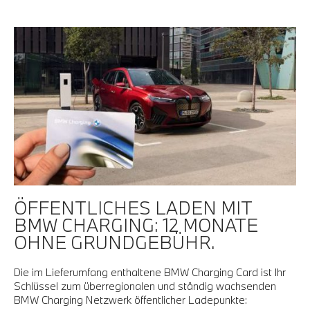
ÖFFENTLICHES LADEN MIT
BMW CHARGING: 12 MONATE
OHNE GRUNDGEBÜHR.
Die im Lieferumfang enthaltene BMW Charging Card ist Ihr
Schlüssel zum überregionalen und ständig wachsenden
BMW Charging Netzwerk öffentlicher Ladepunkte: