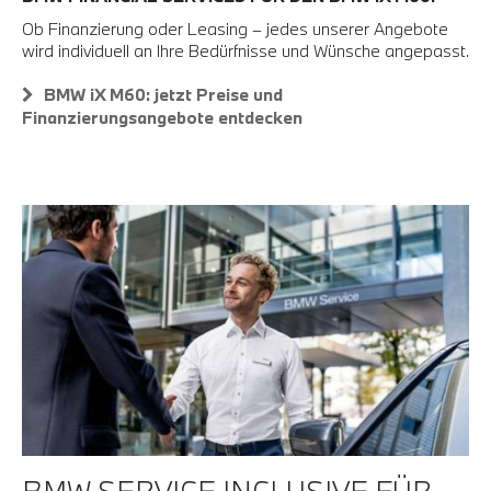
Ob Finanzierung oder Leasing – jedes unserer Angebote
wird individuell an Ihre Bedürfnisse und Wünsche angepasst.
BMW iX M60: jetzt Preise und
Finanzierungsangebote entdecken