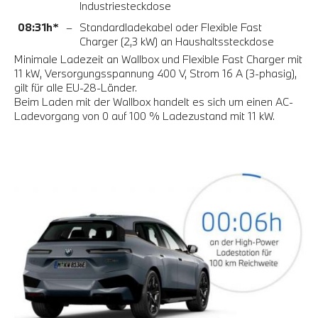
Industriesteckdose
08:31h*
–
Standardladekabel oder Flexible Fast
Charger (2,3 kW) an Haushaltssteckdose
Minimale Ladezeit an Wallbox und Flexible Fast Charger mit
11 kW, Versorgungsspannung 400 V, Strom 16 A (3-phasig),
gilt für alle EU-28-Länder.
Beim Laden mit der Wallbox handelt es sich um einen AC-
Ladevorgang von 0 auf 100 % Ladezustand mit 11 kW.