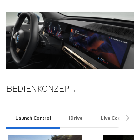
BEDIENKONZEPT.
Launch Control
iDrive
Live Cockpit