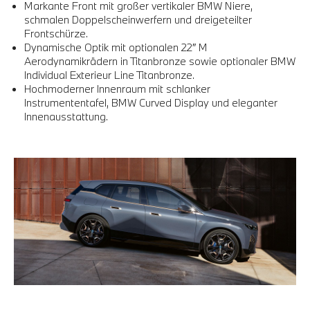
Markante Front mit großer vertikaler BMW Niere,
schmalen Doppelscheinwerfern und dreigeteilter
Frontschürze.
Dynamische Optik mit optionalen 22″ M
Aerodynamikrädern in Titanbronze sowie optionaler BMW
Individual Exterieur Line Titanbronze.
Hochmoderner Innenraum mit schlanker
Instrumententafel, BMW Curved Display und eleganter
Innenausstattung.