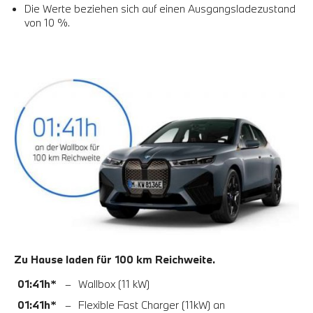
Die Werte beziehen sich auf einen Ausgangsladezustand
von 10 %.
Zu Hause laden für 100 km Reichweite.
01:41h*
–
Wallbox (11 kW)
01:41h*
–
Flexible Fast Charger (11kW) an