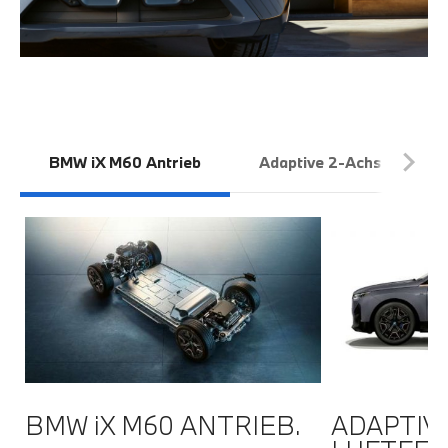
BMW iX M60 Antrieb
Adaptive 2-Achs Luftfed
BMW iX M60 ANTRIEB.
ADAPTIV