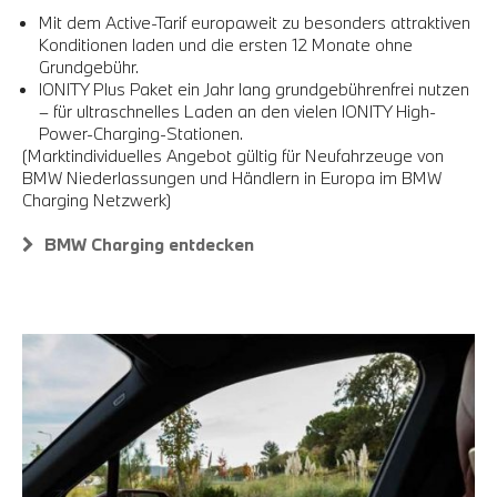
Mit dem Active-Tarif europaweit zu besonders attraktiven
Konditionen laden und die ersten 12 Monate ohne
Grundgebühr.
IONITY Plus Paket ein Jahr lang grundgebührenfrei nutzen
– für ultraschnelles Laden an den vielen IONITY High-
Power-Charging-Stationen.
(Marktindividuelles Angebot gültig für Neufahrzeuge von
BMW Niederlassungen und Händlern in Europa im BMW
Charging Netzwerk)
BMW Charging entdecken