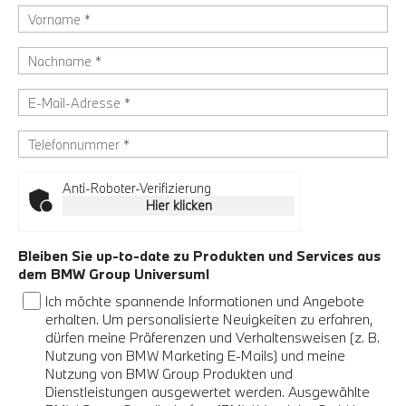
Anti-Roboter-Verifizierung
Hier klicken
Bleiben Sie up-to-date zu Produkten und Services aus
dem BMW Group Universum!
Ich möchte spannende Informationen und Angebote
erhalten. Um personalisierte Neuigkeiten zu erfahren,
dürfen meine Präferenzen und Verhaltensweisen (z. B.
Nutzung von BMW Marketing E-Mails) und meine
Nutzung von BMW Group Produkten und
Dienstleistungen ausgewertet werden. Ausgewählte