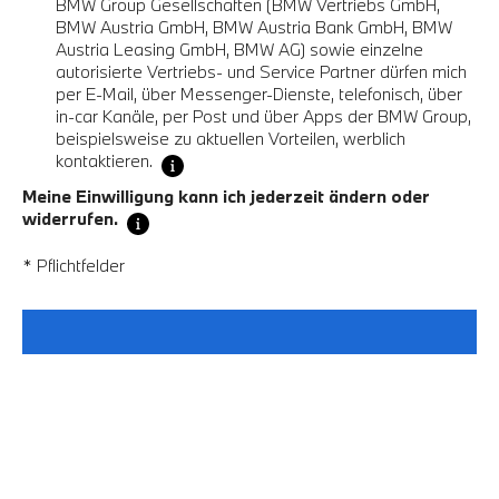
BMW Group Gesellschaften (BMW Vertriebs GmbH,
BMW Austria GmbH, BMW Austria Bank GmbH, BMW
Austria Leasing GmbH, BMW AG) sowie einzelne
autorisierte Vertriebs- und Service Partner dürfen mich
per E-Mail, über Messenger-Dienste, telefonisch, über
in-car Kanäle, per Post und über Apps der BMW Group,
beispielsweise zu aktuellen Vorteilen, werblich
kontaktieren.
Meine Einwilligung kann ich jederzeit ändern oder
widerrufen.
* Pflichtfelder