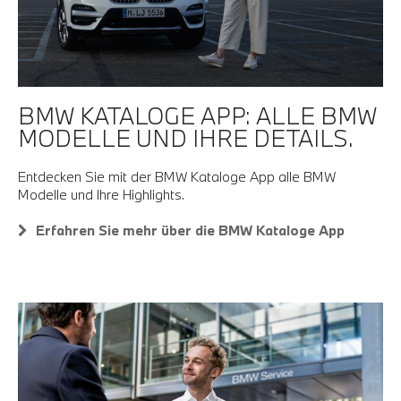
BMW KATALOGE APP: ALLE BMW
MODELLE UND IHRE DETAILS.
Entdecken Sie mit der BMW Kataloge App alle BMW
Modelle und Ihre Highlights.
Erfahren Sie mehr über die BMW Kataloge App