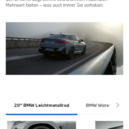
Mehrwert bieten – was auch immer Sie vorhaben.
20'' BMW Leichtmetallrad
BMW WaterBlade