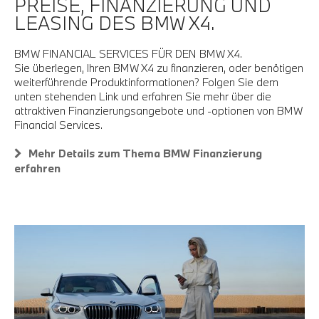
PREISE, FINANZIERUNG UND
LEASING DES BMW X4.
BMW FINANCIAL SERVICES FÜR DEN BMW X4.
Sie überlegen, Ihren BMW X4 zu finanzieren, oder benötigen
weiterführende Produktinformationen? Folgen Sie dem
unten stehenden Link und erfahren Sie mehr über die
attraktiven Finanzierungsangebote und -optionen von BMW
Financial Services.
Mehr Details zum Thema BMW Finanzierung
erfahren