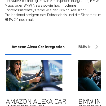
Innovative Technologien wie Smartphone Integration, BMW
Maps oder BMW News sowie hochmoderne
Fahrerassistenzsysteme wie der Driving Assistant
Professional steigern das Fahrerlebnis und die Sicherheit im
BMW X4 nochmals.
Amazon Alexa Car Integration
BMW Intelligent
AMAZON ALEXA CAR
BMW INT