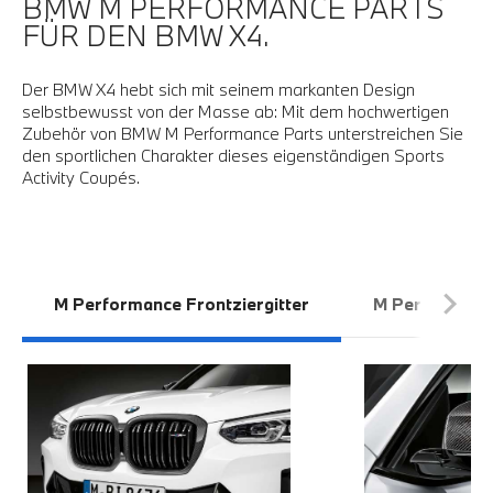
BMW M PERFORMANCE PARTS
FÜR DEN BMW X4.
Der BMW X4 hebt sich mit seinem markanten Design
selbstbewusst von der Masse ab: Mit dem hochwertigen
Zubehör von BMW M Performance Parts unterstreichen Sie
den sportlichen Charakter dieses eigenständigen Sports
Activity Coupés.
M Performance Frontziergitter
M Performanc