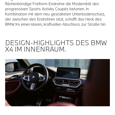
flächenbündige Freiform-Endrohre die Modernität des
progressiven Sports Activity Coupés betonen. In
Kombination mit dem neu gestalteten Unterbodenschutz,
der zwischen den Endrohren sitzt, schafft das Heck des
BMW X4 einen klaren, kraftvollen Abschluss zur Straße hin.
DESIGN-HIGHLIGHTS DES BMW
X4 IM INNENRAUM.