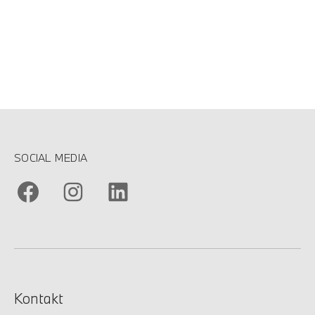
SOCIAL MEDIA
Kontakt