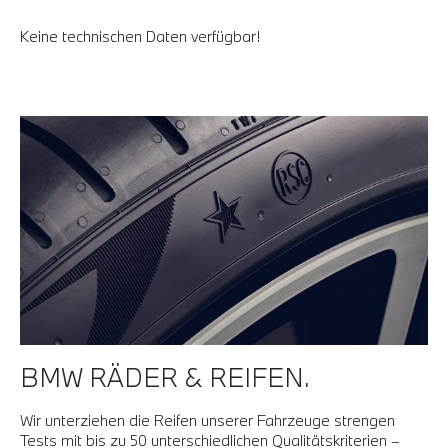
Keine technischen Daten verfügbar!
BMW RÄDER & REIFEN.
Wir unterziehen die Reifen unserer Fahrzeuge strengen
Tests mit bis zu 50 unterschiedlichen Qualitätskriterien –