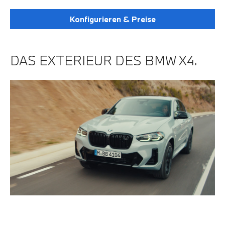
Konfigurieren & Preise
DAS EXTERIEUR DES BMW X4.