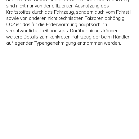
sind nicht nur von der effizienten Ausnutzung des
Kraftstoffes durch das Fahrzeug, sondern auch vom Fahrstil
sowie von anderen nicht technischen Faktoren abhängig.
CO2 ist das für die Erderwärmung hauptsächlich
verantwortliche Treibhausgas. Darüber hinaus können
weitere Details zum konkreten Fahrzeug der beim Händler
aufliegenden Typengenehmigung entnommen werden.