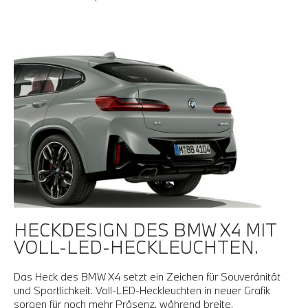
HECKDESIGN DES BMW X4 MIT
VOLL-LED-HECKLEUCHTEN.
Das Heck des BMW X4 setzt ein Zeichen für Souveränität
und Sportlichkeit. Voll-LED-Heckleuchten in neuer Grafik
sorgen für noch mehr Präsenz, während breite,