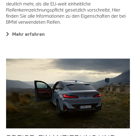
deutlich mehr, als die EU-weit einheitliche
Reifenkennzeichnungspflicht gesetzlich vorschreibt. Hier
finden Sie alle Informationen zu den Eigenschaften der bei
BMW verwendeten Reifen.
Mehr erfahren