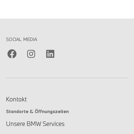
SOCIAL MEDIA
Kontakt
Standorte & Öffnungszeiten
Unsere BMW Services