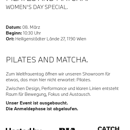
WOMEN'S DAY SPECIAL.
Datum:
08. März
Beginn:
10:30 Uhr
Ort:
Heiligenstädter Lände 27, 1190 Wien
PILATES AND MATCHA.
Zum Weltfrauentag öffnen wir unseren Showroom für
etwas, das man hier nicht erwartet: Pilates.
Zwischen Design, Performance und klaren Linien entsteht
Raum für Bewegung, Fokus und Austausch.
Unser Event ist ausgebaucht.
Die Anmeldephase ist abgelaufen.