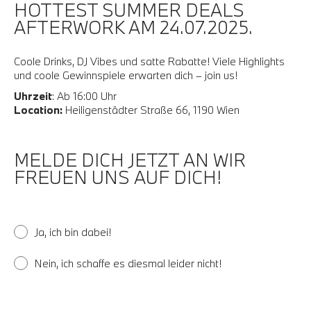
HOTTEST SUMMER DEALS
AFTERWORK AM 24.07.2025.
Coole Drinks, DJ Vibes und satte Rabatte! Viele Highlights
und coole Gewinnspiele erwarten dich – join us!
Uhrzeit
: Ab 16:00 Uhr
Location:
Heiligenstädter Straße 66, 1190 Wien
MELDE DICH JETZT AN WIR
FREUEN UNS AUF DICH!
Ja, ich bin dabei!
Nein, ich schaffe es diesmal leider nicht!