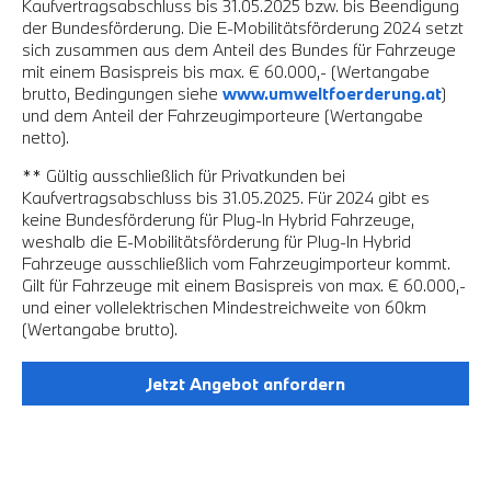
Kaufvertragsabschluss bis 31.05.2025 bzw. bis Beendigung
der Bundesförderung. Die E-Mobilitätsförderung 2024 setzt
sich zusammen aus dem Anteil des Bundes für Fahrzeuge
mit einem Basispreis bis max. € 60.000,- (Wertangabe
brutto, Bedingungen siehe
www.umweltfoerderung.at
)
und dem Anteil der Fahrzeugimporteure (Wertangabe
netto).
** Gültig ausschließlich für Privatkunden bei
Kaufvertragsabschluss bis 31.05.2025. Für 2024 gibt es
keine Bundesförderung für Plug-In Hybrid Fahrzeuge,
weshalb die E-Mobilitätsförderung für Plug-In Hybrid
Fahrzeuge ausschließlich vom Fahrzeugimporteur kommt.
Gilt für Fahrzeuge mit einem Basispreis von max. € 60.000,-
und einer vollelektrischen Mindestreichweite von 60km
(Wertangabe brutto).
Jetzt Angebot anfordern