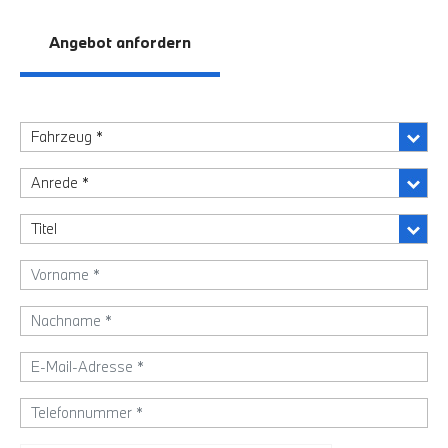
Angebot anfordern