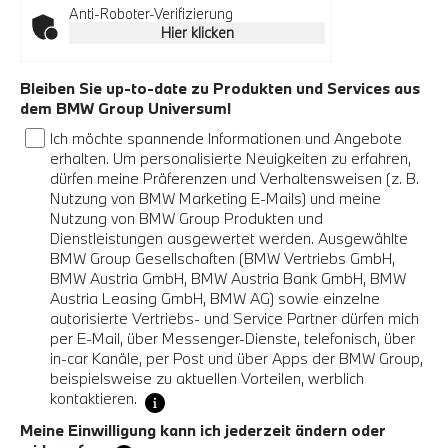
Anti-Roboter-Verifizierung
Hier klicken
Bleiben Sie up-to-date zu Produkten und Services aus
dem BMW Group Universum!
Ich möchte spannende Informationen und Angebote
erhalten. Um personalisierte Neuigkeiten zu erfahren,
dürfen meine Präferenzen und Verhaltensweisen (z. B.
Nutzung von BMW Marketing E-Mails) und meine
Nutzung von BMW Group Produkten und
Dienstleistungen ausgewertet werden. Ausgewählte
BMW Group Gesellschaften (BMW Vertriebs GmbH,
BMW Austria GmbH, BMW Austria Bank GmbH, BMW
Austria Leasing GmbH, BMW AG) sowie einzelne
autorisierte Vertriebs- und Service Partner dürfen mich
per E-Mail, über Messenger-Dienste, telefonisch, über
in-car Kanäle, per Post und über Apps der BMW Group,
beispielsweise zu aktuellen Vorteilen, werblich
kontaktieren.
Meine Einwilligung kann ich jederzeit ändern oder