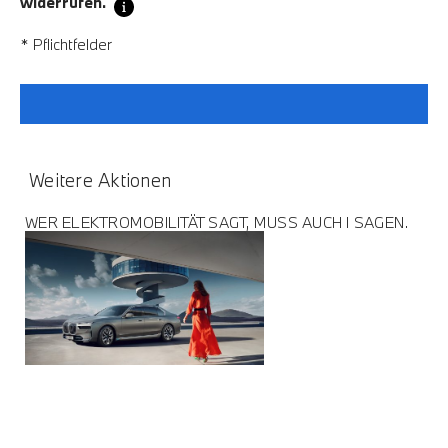
widerrufen.
* Pflichtfelder
Weitere Aktionen
WER ELEKTROMOBILITÄT SAGT, MUSS AUCH I SAGEN.