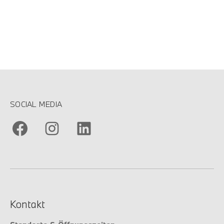
SOCIAL MEDIA
Kontakt