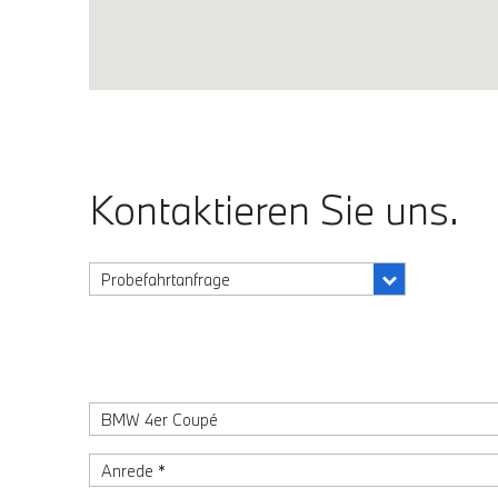
Kontaktieren Sie uns.