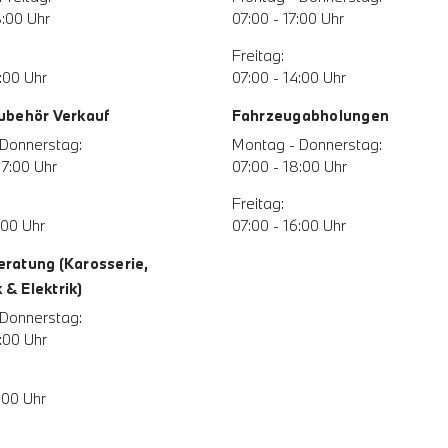
8:00 Uhr
07:00 - 17:00 Uhr
Freitag:
:00 Uhr
07:00 - 14:00 Uhr
Zubehör Verkauf
Fahrzeugabholungen
Donnerstag:
Montag - Donnerstag:
17:00 Uhr
07:00 - 18:00 Uhr
Freitag:
:00 Uhr
07:00 - 16:00 Uhr
eratung (Karosserie,
& Elektrik)
Donnerstag:
:00 Uhr
:00 Uhr