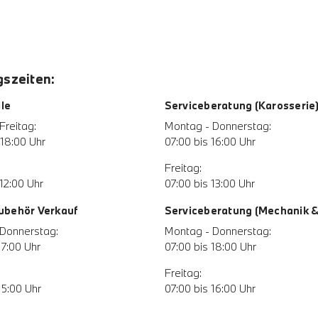
szeiten:
le
Serviceberatung (Karosserie
Freitag:
Montag - Donnerstag:
 18:00 Uhr
07:00 bis 16:00 Uhr
Freitag:
12:00 Uhr
07:00 bis 13:00 Uhr
Zubehör Verkauf
Serviceberatung (Mechanik & 
Donnerstag:
Montag - Donnerstag:
17:00 Uhr
07:00 bis 18:00 Uhr
Freitag:
15:00 Uhr
07:00 bis 16:00 Uhr