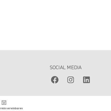
SOCIAL MEDIA
rmin vereinbaren