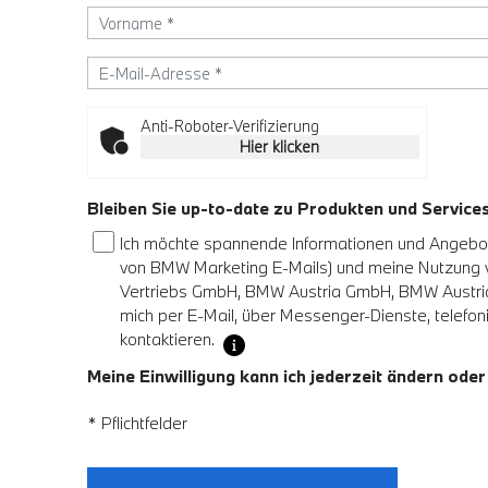
Anti-Roboter-Verifizierung
Hier klicken
Bleiben Sie up-to-date zu Produkten und Servic
Ich möchte spannende Informationen und Angebote
von BMW Marketing E-Mails) und meine Nutzung
Vertriebs GmbH, BMW Austria GmbH, BMW Austria 
mich per E-Mail, über Messenger-Dienste, telefoni
kontaktieren.
Meine Einwilligung kann ich jederzeit ändern oder
* Pflichtfelder