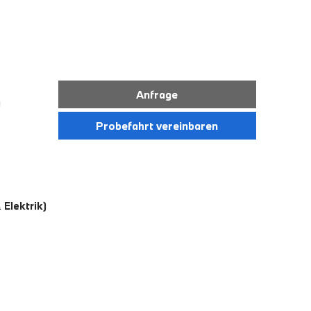
Anfrage
)
Probefahrt vereinbaren
Elektrik)