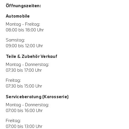
Öffnungszeiten:
Automobile
Montag - Freitag:
08:00 bis 18:00 Uhr
Samstag:
09:00 bis 12:00 Uhr
Teile & Zubehör Verkauf
Montag - Donnerstag:
07:30 bis 17:00 Uhr
Freitag:
07:30 bis 15:00 Uhr
Serviceberatung (Karosserie)
Montag - Donnerstag:
07:00 bis 16:00 Uhr
Freitag:
07:00 bis 13:00 Uhr