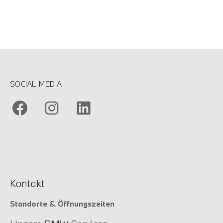
SOCIAL MEDIA
Kontakt
Standorte & Öffnungszeiten