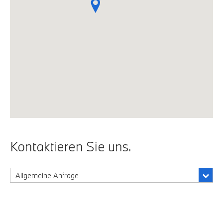
Kontaktieren Sie uns.