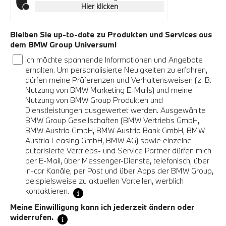
Hier klicken
Bleiben Sie up-to-date zu Produkten und Services aus
dem BMW Group Universum!
Ich möchte spannende Informationen und Angebote
erhalten. Um personalisierte Neuigkeiten zu erfahren,
dürfen meine Präferenzen und Verhaltensweisen (z. B.
Nutzung von BMW Marketing E-Mails) und meine
Nutzung von BMW Group Produkten und
Dienstleistungen ausgewertet werden. Ausgewählte
BMW Group Gesellschaften (BMW Vertriebs GmbH,
BMW Austria GmbH, BMW Austria Bank GmbH, BMW
Austria Leasing GmbH, BMW AG) sowie einzelne
autorisierte Vertriebs- und Service Partner dürfen mich
per E-Mail, über Messenger-Dienste, telefonisch, über
in-car Kanäle, per Post und über Apps der BMW Group,
beispielsweise zu aktuellen Vorteilen, werblich
kontaktieren.
Meine Einwilligung kann ich jederzeit ändern oder
widerrufen.