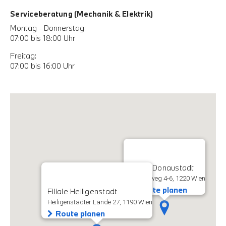
Serviceberatung (Mechanik & Elektrik)
Montag - Donnerstag:
07:00 bis 18:00 Uhr
Freitag:
07:00 bis 16:00 Uhr
Filiale Donaustadt
Rautenweg 4-6, 1220 Wien
Route planen
Filiale Heiligenstadt
Heiligenstädter Lände 27, 1190 Wien
Route planen