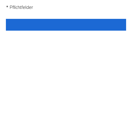
* Pflichtfelder