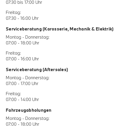
07:30 bis 17:00 Uhr
Freitag:
07:30 - 16:00 Uhr
Serviceberatung (Karosserie, Mechanik & Elektrik)
Montag - Donnerstag:
07:00 - 18:00 Uhr
Freitag:
07:00 - 16:00 Uhr
Serviceberatung (Aftersales)
Montag - Donnerstag:
07:00 - 17:00 Uhr
Freitag:
07:00 - 14:00 Uhr
Fahrzeugabholungen
Montag - Donnerstag:
07:00 - 18:00 Uhr