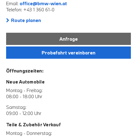
Email:
office@bmw-wien.at
Telefon: +43 1 360 61-0
Route planen
Anfrage
Probefahrt vereinbaren
Öffnungszeiten:
Neue Automobile
Montag - Freitag:
08:00 - 18:00 Uhr
Samstag:
09:00 - 12:00 Uhr
Teile & Zubehör Verkauf
Montag - Donnerstag: