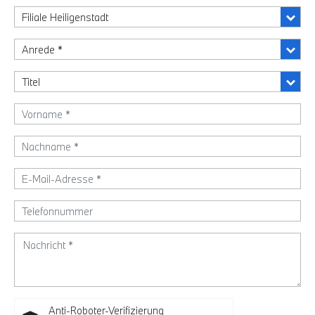
Anti-Roboter-Verifizierung