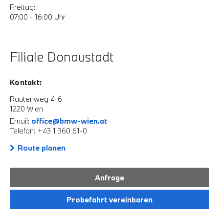
Freitag:
07:00 - 16:00 Uhr
Filiale Donaustadt
Kontakt:
Rautenweg 4-6
1220 Wien
Email:
office@bmw-wien.at
Telefon: +43 1 360 61-0
Route planen
Anfrage
Probefahrt vereinbaren