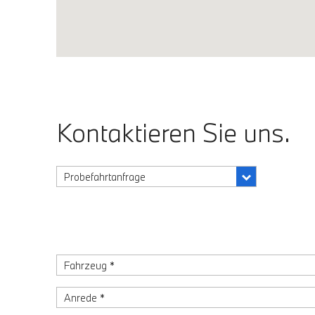
Kontaktieren Sie uns.