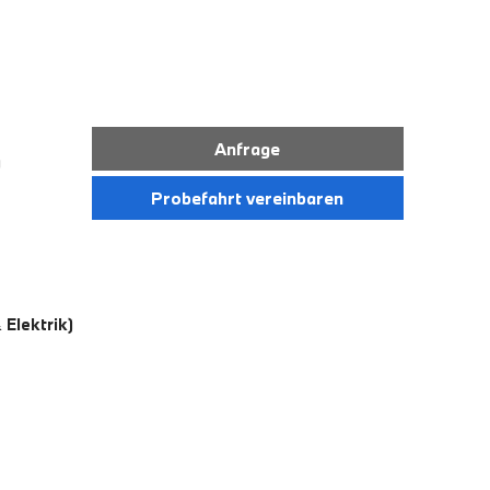
Anfrage
)
Probefahrt vereinbaren
Elektrik)