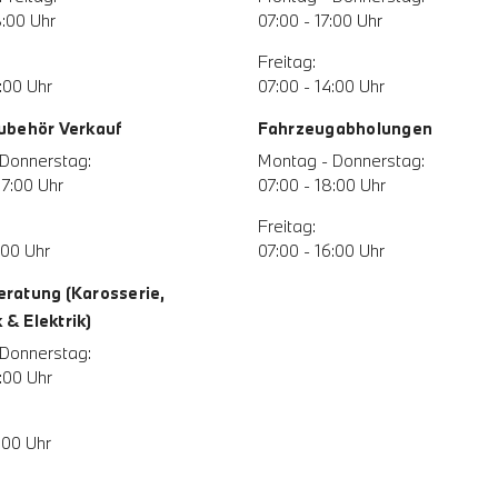
8:00 Uhr
07:00 - 17:00 Uhr
Freitag:
:00 Uhr
07:00 - 14:00 Uhr
Zubehör Verkauf
Fahrzeugabholungen
Donnerstag:
Montag - Donnerstag:
17:00 Uhr
07:00 - 18:00 Uhr
Freitag:
:00 Uhr
07:00 - 16:00 Uhr
eratung (Karosserie,
& Elektrik)
Donnerstag:
:00 Uhr
:00 Uhr