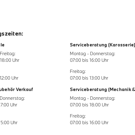
szeiten:
le
Serviceberatung (Karosserie
Freitag:
Montag - Donnerstag:
 18:00 Uhr
07:00 bis 16:00 Uhr
Freitag:
12:00 Uhr
07:00 bis 13:00 Uhr
Zubehör Verkauf
Serviceberatung (Mechanik & 
Donnerstag:
Montag - Donnerstag:
17:00 Uhr
07:00 bis 18:00 Uhr
Freitag:
15:00 Uhr
07:00 bis 16:00 Uhr