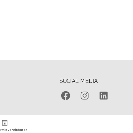
SOCIAL MEDIA
rmin vereinbaren