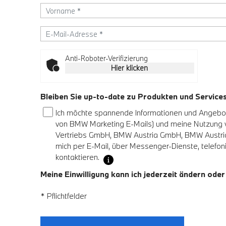
Anti-Roboter-Verifizierung
Hier klicken
Bleiben Sie up-to-date zu Produkten und Servic
Ich möchte spannende Informationen und Angebote
von BMW Marketing E-Mails) und meine Nutzung
Vertriebs GmbH, BMW Austria GmbH, BMW Austria 
mich per E-Mail, über Messenger-Dienste, telefoni
kontaktieren.
Meine Einwilligung kann ich jederzeit ändern oder
* Pflichtfelder