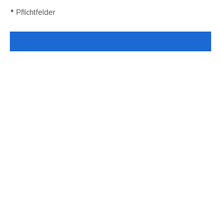
* Pflichtfelder