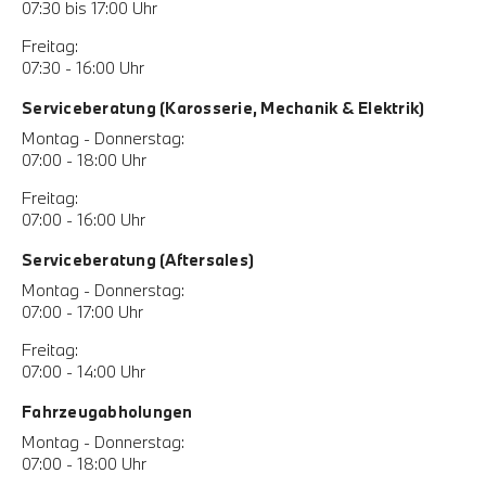
07:30 bis 17:00 Uhr
Freitag:
07:30 - 16:00 Uhr
Serviceberatung (Karosserie, Mechanik & Elektrik)
Montag - Donnerstag:
07:00 - 18:00 Uhr
Freitag:
07:00 - 16:00 Uhr
Serviceberatung (Aftersales)
Montag - Donnerstag:
07:00 - 17:00 Uhr
Freitag:
07:00 - 14:00 Uhr
Fahrzeugabholungen
Montag - Donnerstag:
07:00 - 18:00 Uhr