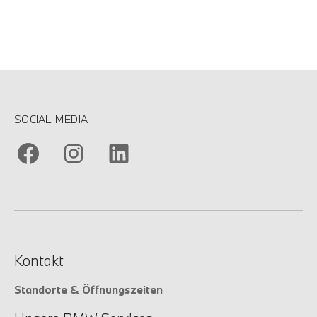
SOCIAL MEDIA
Kontakt
Standorte & Öffnungszeiten