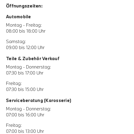
Öffnungszeiten:
Automobile
Montag - Freitag:
08:00 bis 18:00 Uhr
Samstag:
09:00 bis 12:00 Uhr
Teile & Zubehör Verkauf
Montag - Donnerstag:
07:30 bis 17:00 Uhr
Freitag:
07:30 bis 15:00 Uhr
Serviceberatung (Karosserie)
Montag - Donnerstag:
07:00 bis 16:00 Uhr
Freitag:
07:00 bis 13:00 Uhr