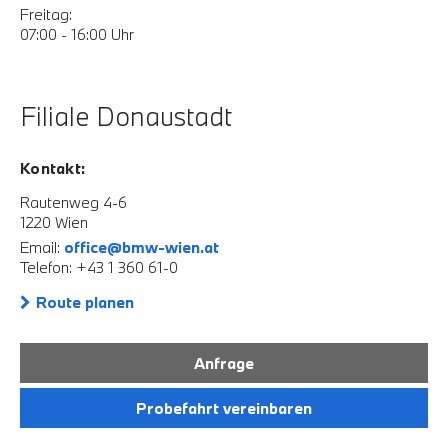
Freitag:
07:00 - 16:00 Uhr
Filiale Donaustadt
Kontakt:
Rautenweg 4-6
1220 Wien
Email:
office@bmw-wien.at
Telefon: +43 1 360 61-0
Route planen
Anfrage
Probefahrt vereinbaren