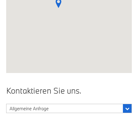
Kontaktieren Sie uns.