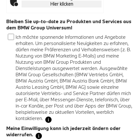
Hier klicken
Bleiben Sie up-to-date zu Produkten und Services aus
dem BMW Group Universum!
Ich möchte spannende Informationen und Angebote
erhalten. Um personalisierte Neuigkeiten zu erfahren,
dürfen meine Präferenzen und Verhaltensweisen (z. B.
Nutzung von BMW Marketing E-Mails) und meine
Nutzung von BMW Group Produkten und
Dienstleistungen ausgewertet werden. Ausgewählte
BMW Group Gesellschaften (BMW Vertriebs GmbH,
BMW Austria GmbH, BMW Austria Bank GmbH, BMW
Austria Leasing GmbH, BMW AG) sowie einzelne
autorisierte Vertriebs- und Service Partner dürfen mich
per E-Mail, über Messenger-Dienste, telefonisch, über
in-car Kanäle, per Post und über Apps der BMW Group,
beispielsweise zu aktuellen Vorteilen, werblich
kontaktieren.
Meine Einwilligung kann ich jederzeit ändern oder
widerrufen.