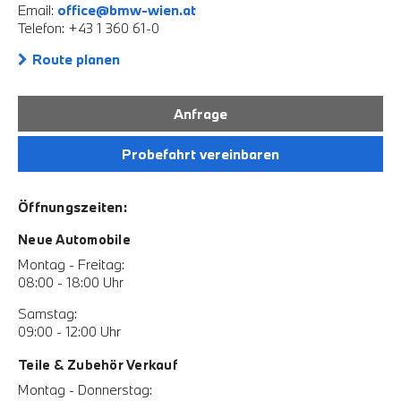
Email:
office@bmw-wien.at
Telefon: +43 1 360 61-0
Route planen
Anfrage
Probefahrt vereinbaren
Öffnungszeiten:
Neue Automobile
Montag - Freitag:
08:00 - 18:00 Uhr
Samstag:
09:00 - 12:00 Uhr
Teile & Zubehör Verkauf
Montag - Donnerstag: