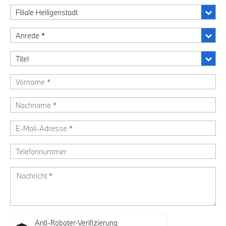
Anti-Roboter-Verifizierung