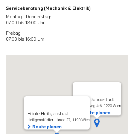
Serviceberatung (Mechanik & Elektrik)
Montag - Donnerstag:
07:00 bis 18:00 Uhr
Freitag:
07:00 bis 16:00 Uhr
Filiale Donaustadt
Rautenweg 4-6, 1220 Wien
Route planen
Filiale Heiligenstadt
Heiligenstädter Lände 27, 1190 Wien
Route planen