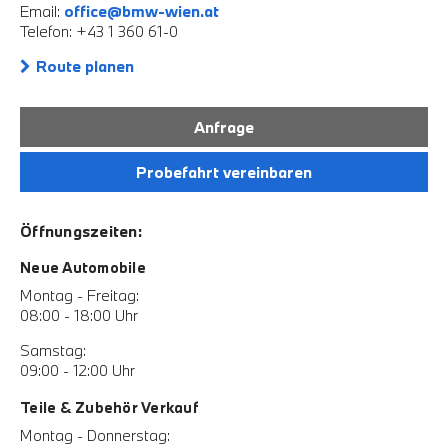
Email:
office@bmw-wien.at
Telefon: +43 1 360 61-0
Route planen
Anfrage
Probefahrt vereinbaren
Öffnungszeiten:
Neue Automobile
Montag - Freitag:
08:00 - 18:00 Uhr
Samstag:
09:00 - 12:00 Uhr
Teile & Zubehör Verkauf
Montag - Donnerstag: