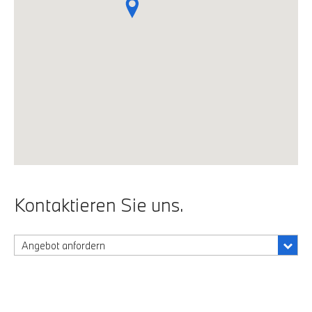
Kontaktieren Sie uns.