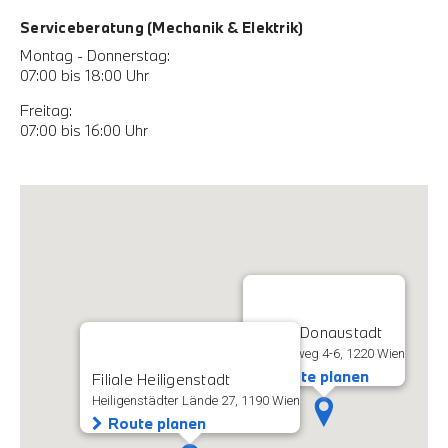
Serviceberatung (Mechanik & Elektrik)
Montag - Donnerstag:
07:00 bis 18:00 Uhr
Freitag:
07:00 bis 16:00 Uhr
Filiale Donaustadt
Rautenweg 4-6, 1220 Wien
Route planen
Filiale Heiligenstadt
Heiligenstädter Lände 27, 1190 Wien
Route planen