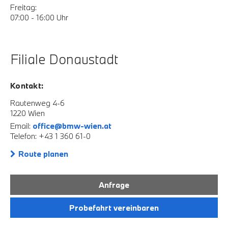
Freitag:
07:00 - 16:00 Uhr
Filiale Donaustadt
Kontakt:
Rautenweg 4-6
1220 Wien
Email:
office@bmw-wien.at
Telefon: +43 1 360 61-0
Route planen
Anfrage
Probefahrt vereinbaren