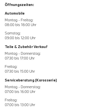
Öffnungszeiten:
Automobile
Montag - Freitag:
08:00 bis 18:00 Uhr
Samstag:
09:00 bis 12:00 Uhr
Teile & Zubehör Verkauf
Montag - Donnerstag:
07:30 bis 17:00 Uhr
Freitag:
07:30 bis 15:00 Uhr
Serviceberatung (Karosserie)
Montag - Donnerstag:
07:00 bis 16:00 Uhr
Freitag:
07:00 bis 13:00 Uhr