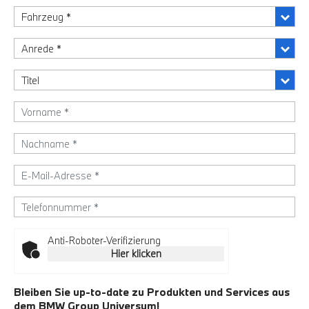
Anti-Roboter-Verifizierung
Hier klicken
Bleiben Sie up-to-date zu Produkten und Services aus
dem BMW Group Universum!