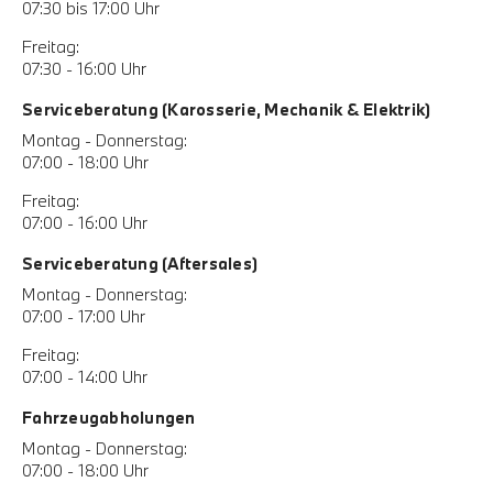
07:30 bis 17:00 Uhr
Freitag:
07:30 - 16:00 Uhr
Serviceberatung (Karosserie, Mechanik & Elektrik)
Montag - Donnerstag:
07:00 - 18:00 Uhr
Freitag:
07:00 - 16:00 Uhr
Serviceberatung (Aftersales)
Montag - Donnerstag:
07:00 - 17:00 Uhr
Freitag:
07:00 - 14:00 Uhr
Fahrzeugabholungen
Montag - Donnerstag:
07:00 - 18:00 Uhr