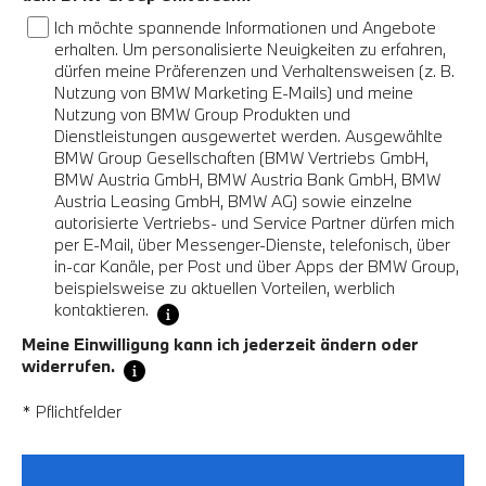
Ich möchte spannende Informationen und Angebote
erhalten. Um personalisierte Neuigkeiten zu erfahren,
dürfen meine Präferenzen und Verhaltensweisen (z. B.
Nutzung von BMW Marketing E-Mails) und meine
Nutzung von BMW Group Produkten und
Dienstleistungen ausgewertet werden. Ausgewählte
BMW Group Gesellschaften (BMW Vertriebs GmbH,
BMW Austria GmbH, BMW Austria Bank GmbH, BMW
Austria Leasing GmbH, BMW AG) sowie einzelne
autorisierte Vertriebs- und Service Partner dürfen mich
per E-Mail, über Messenger-Dienste, telefonisch, über
in-car Kanäle, per Post und über Apps der BMW Group,
beispielsweise zu aktuellen Vorteilen, werblich
kontaktieren.
Meine Einwilligung kann ich jederzeit ändern oder
widerrufen.
* Pflichtfelder