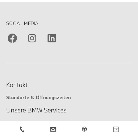
SOCIAL MEDIA
Kontakt
Standorte & Öffnungszeiten
Unsere BMW Services
Unsere Services
Service-Anfrage