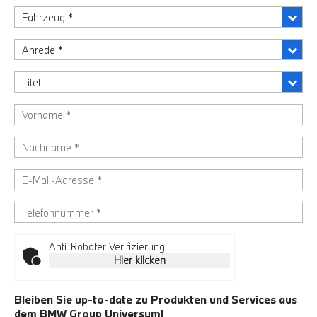
Anti-Roboter-Verifizierung
Hier klicken
Bleiben Sie up-to-date zu Produkten und Services aus
dem BMW Group Universum!