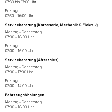
07:30 bis 17:00 Uhr
Freitag:
07:30 - 16:00 Uhr
Serviceberatung (Karosserie, Mechanik & Elektrik)
Montag - Donnerstag:
07:00 - 18:00 Uhr
Freitag:
07:00 - 16:00 Uhr
Serviceberatung (Aftersales)
Montag - Donnerstag:
07:00 - 17:00 Uhr
Freitag:
07:00 - 14:00 Uhr
Fahrzeugabholungen
Montag - Donnerstag:
07:00 - 18:00 Uhr