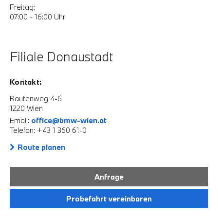
Freitag:
07:00 - 16:00 Uhr
Filiale Donaustadt
Kontakt:
Rautenweg 4-6
1220 Wien
Email:
office@bmw-wien.at
Telefon: +43 1 360 61-0
Route planen
Anfrage
Probefahrt vereinbaren