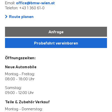
Email:
office@bmw-wien.at
Telefon: +43 1 360 61-0
Route planen
Anfrage
Probefahrt vereinbaren
Öffnungszeiten:
Neue Automobile
Montag - Freitag:
08:00 - 18:00 Uhr
Samstag:
09:00 - 12:00 Uhr
Teile & Zubehör Verkauf
Montag - Donnerstag: