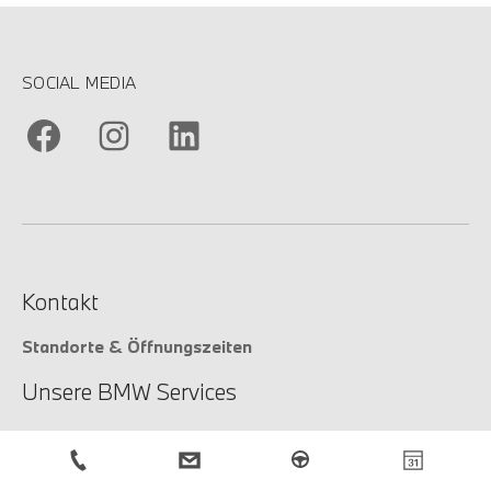
SOCIAL MEDIA
Kontakt
Standorte & Öffnungszeiten
Unsere BMW Services
Unsere Services
Service-Anfrage