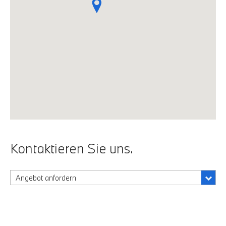
Kontaktieren Sie uns.