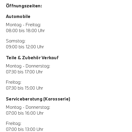
Öffnungszeiten:
Automobile
Montag - Freitag:
08:00 bis 18:00 Uhr
Samstag:
09:00 bis 12:00 Uhr
Teile & Zubehör Verkauf
Montag - Donnerstag:
07:30 bis 17:00 Uhr
Freitag:
07:30 bis 15:00 Uhr
Serviceberatung (Karosserie)
Montag - Donnerstag:
07:00 bis 16:00 Uhr
Freitag:
07:00 bis 13:00 Uhr