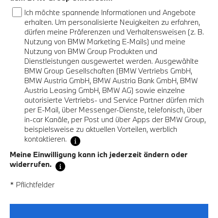
Ich möchte spannende Informationen und Angebote
erhalten. Um personalisierte Neuigkeiten zu erfahren,
dürfen meine Präferenzen und Verhaltensweisen (z. B.
Nutzung von BMW Marketing E-Mails) und meine
Nutzung von BMW Group Produkten und
Dienstleistungen ausgewertet werden. Ausgewählte
BMW Group Gesellschaften (BMW Vertriebs GmbH,
BMW Austria GmbH, BMW Austria Bank GmbH, BMW
Austria Leasing GmbH, BMW AG) sowie einzelne
autorisierte Vertriebs- und Service Partner dürfen mich
per E-Mail, über Messenger-Dienste, telefonisch, über
in-car Kanäle, per Post und über Apps der BMW Group,
beispielsweise zu aktuellen Vorteilen, werblich
kontaktieren.
Meine Einwilligung kann ich jederzeit ändern oder
widerrufen.
* Pflichtfelder