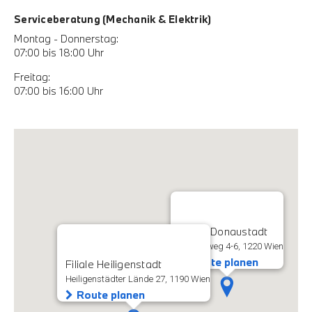
Serviceberatung (Mechanik & Elektrik)
Montag - Donnerstag:
07:00 bis 18:00 Uhr
Freitag:
07:00 bis 16:00 Uhr
Filiale Donaustadt
Rautenweg 4-6, 1220 Wien
Route planen
Filiale Heiligenstadt
Heiligenstädter Lände 27, 1190 Wien
Route planen