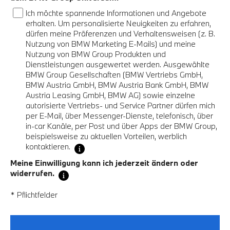
Ich möchte spannende Informationen und Angebote
erhalten. Um personalisierte Neuigkeiten zu erfahren,
dürfen meine Präferenzen und Verhaltensweisen (z. B.
Nutzung von BMW Marketing E-Mails) und meine
Nutzung von BMW Group Produkten und
Dienstleistungen ausgewertet werden. Ausgewählte
BMW Group Gesellschaften (BMW Vertriebs GmbH,
BMW Austria GmbH, BMW Austria Bank GmbH, BMW
Austria Leasing GmbH, BMW AG) sowie einzelne
autorisierte Vertriebs- und Service Partner dürfen mich
per E-Mail, über Messenger-Dienste, telefonisch, über
in-car Kanäle, per Post und über Apps der BMW Group,
beispielsweise zu aktuellen Vorteilen, werblich
kontaktieren.
Meine Einwilligung kann ich jederzeit ändern oder
widerrufen.
* Pflichtfelder