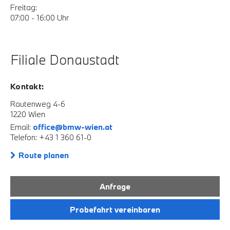
Freitag:
07:00 - 16:00 Uhr
Filiale Donaustadt
Kontakt:
Rautenweg 4-6
1220 Wien
Email:
office@bmw-wien.at
Telefon: +43 1 360 61-0
Route planen
Anfrage
Probefahrt vereinbaren