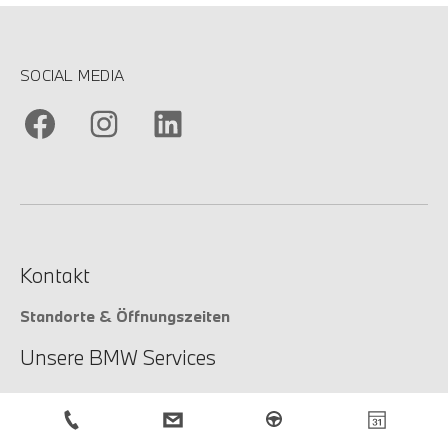
SOCIAL MEDIA
Kontakt
Standorte & Öffnungszeiten
Unsere BMW Services
Unsere Services
Service-Anfrage