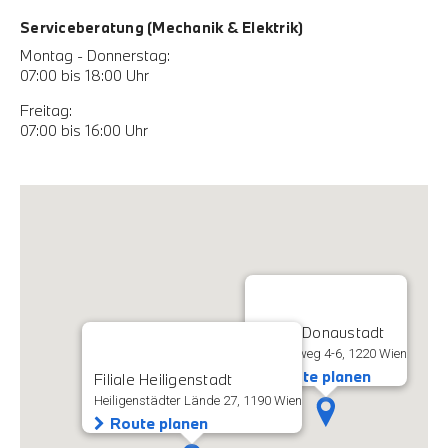
Serviceberatung (Mechanik & Elektrik)
Montag - Donnerstag:
07:00 bis 18:00 Uhr
Freitag:
07:00 bis 16:00 Uhr
Filiale Donaustadt
Rautenweg 4-6, 1220 Wien
Route planen
Filiale Heiligenstadt
Heiligenstädter Lände 27, 1190 Wien
Route planen