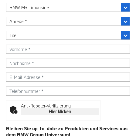
Anti-Roboter-Verifizierung
Hier klicken
Bleiben Sie up-to-date zu Produkten und Services aus
dem BMW Group Universum!