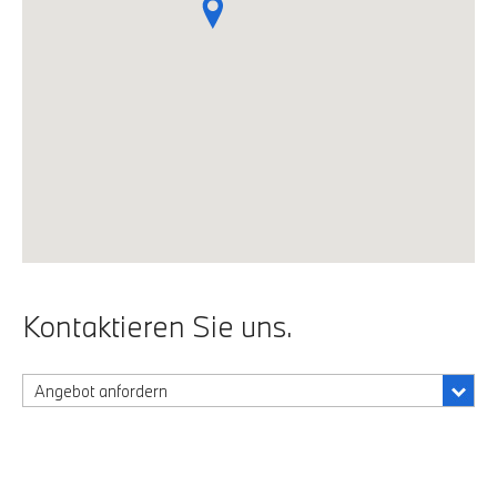
Kontaktieren Sie uns.