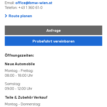
Email:
office@bmw-wien.at
Telefon: +43 1 360 61-0
Route planen
Anfrage
Probefahrt vereinbaren
Öffnungszeiten:
Neue Automobile
Montag - Freitag:
08:00 - 18:00 Uhr
Samstag:
09:00 - 12:00 Uhr
Teile & Zubehör Verkauf
Montag - Donnerstag: