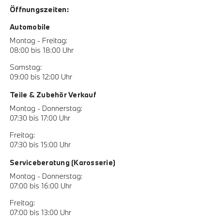
Öffnungszeiten:
Automobile
Montag - Freitag:
08:00 bis 18:00 Uhr
Samstag:
09:00 bis 12:00 Uhr
Teile & Zubehör Verkauf
Montag - Donnerstag:
07:30 bis 17:00 Uhr
Freitag:
07:30 bis 15:00 Uhr
Serviceberatung (Karosserie)
Montag - Donnerstag:
07:00 bis 16:00 Uhr
Freitag:
07:00 bis 13:00 Uhr