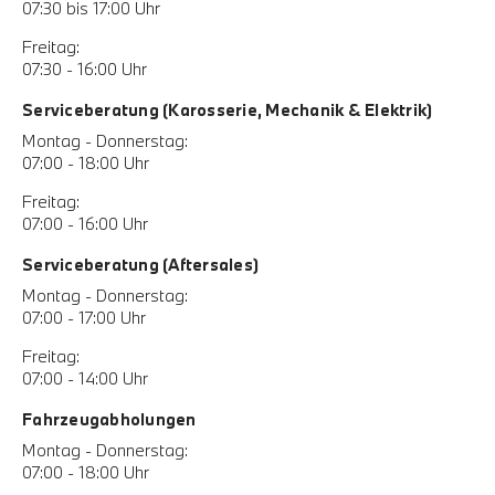
07:30 bis 17:00 Uhr
Freitag:
07:30 - 16:00 Uhr
Serviceberatung (Karosserie, Mechanik & Elektrik)
Montag - Donnerstag:
07:00 - 18:00 Uhr
Freitag:
07:00 - 16:00 Uhr
Serviceberatung (Aftersales)
Montag - Donnerstag:
07:00 - 17:00 Uhr
Freitag:
07:00 - 14:00 Uhr
Fahrzeugabholungen
Montag - Donnerstag:
07:00 - 18:00 Uhr