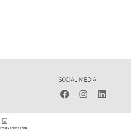
SOCIAL MEDIA
rmin vereinbaren