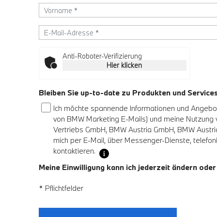
Anti-Roboter-Verifizierung
Hier klicken
Bleiben Sie up-to-date zu Produkten und Servic
Ich möchte spannende Informationen und Angebote
von BMW Marketing E-Mails) und meine Nutzung
Vertriebs GmbH, BMW Austria GmbH, BMW Austria 
mich per E-Mail, über Messenger-Dienste, telefoni
kontaktieren.
Meine Einwilligung kann ich jederzeit ändern oder
* Pflichtfelder