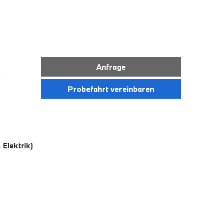
Anfrage
)
Probefahrt vereinbaren
Elektrik)