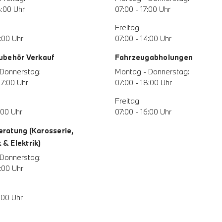
8:00 Uhr
07:00 - 17:00 Uhr
Freitag:
:00 Uhr
07:00 - 14:00 Uhr
Zubehör Verkauf
Fahrzeugabholungen
Donnerstag:
Montag - Donnerstag:
17:00 Uhr
07:00 - 18:00 Uhr
Freitag:
:00 Uhr
07:00 - 16:00 Uhr
eratung (Karosserie,
& Elektrik)
Donnerstag:
:00 Uhr
:00 Uhr