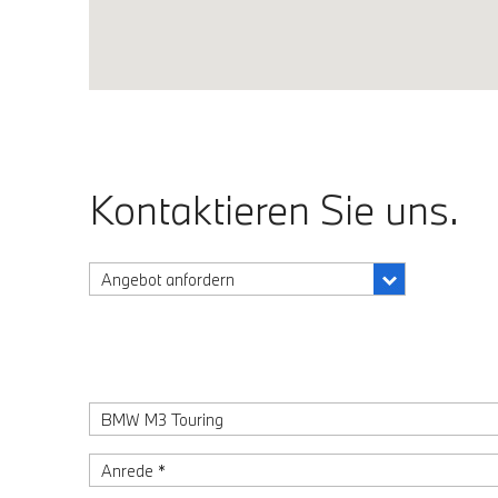
Kontaktieren Sie uns.