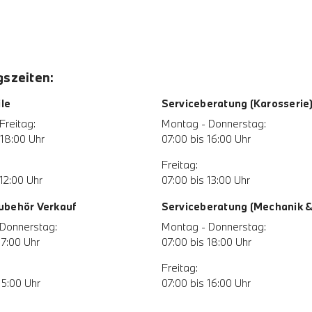
szeiten:
le
Serviceberatung (Karosserie
Freitag:
Montag - Donnerstag:
 18:00 Uhr
07:00 bis 16:00 Uhr
Freitag:
12:00 Uhr
07:00 bis 13:00 Uhr
Zubehör Verkauf
Serviceberatung (Mechanik & 
Donnerstag:
Montag - Donnerstag:
17:00 Uhr
07:00 bis 18:00 Uhr
Freitag:
15:00 Uhr
07:00 bis 16:00 Uhr