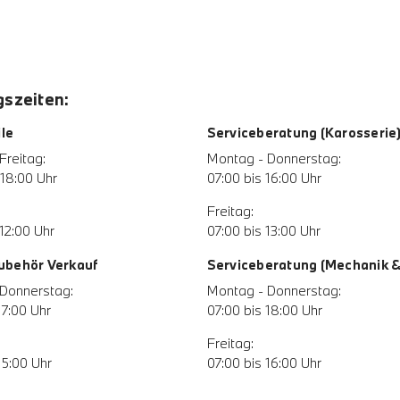
szeiten:
le
Serviceberatung (Karosserie
Freitag:
Montag - Donnerstag:
 18:00 Uhr
07:00 bis 16:00 Uhr
Freitag:
12:00 Uhr
07:00 bis 13:00 Uhr
Zubehör Verkauf
Serviceberatung (Mechanik & 
Donnerstag:
Montag - Donnerstag:
17:00 Uhr
07:00 bis 18:00 Uhr
Freitag:
15:00 Uhr
07:00 bis 16:00 Uhr