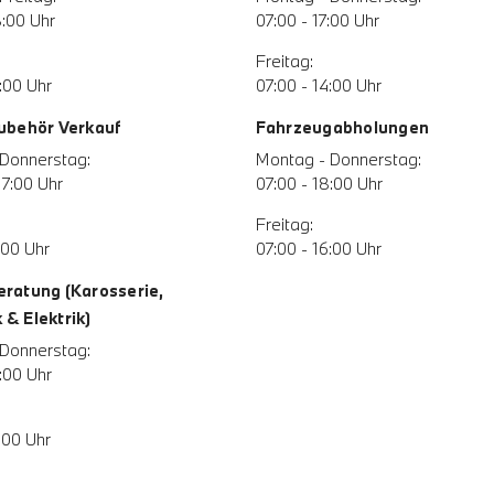
8:00 Uhr
07:00 - 17:00 Uhr
Freitag:
:00 Uhr
07:00 - 14:00 Uhr
Zubehör Verkauf
Fahrzeugabholungen
Donnerstag:
Montag - Donnerstag:
17:00 Uhr
07:00 - 18:00 Uhr
Freitag:
:00 Uhr
07:00 - 16:00 Uhr
eratung (Karosserie,
& Elektrik)
Donnerstag:
:00 Uhr
:00 Uhr