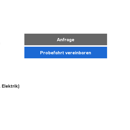
Anfrage
)
Probefahrt vereinbaren
Elektrik)