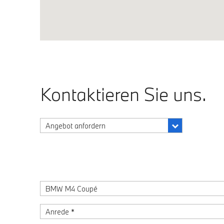
Kontaktieren Sie uns.