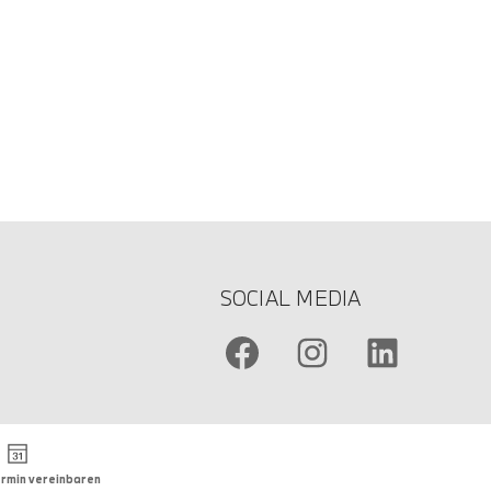
SOCIAL MEDIA
rmin vereinbaren