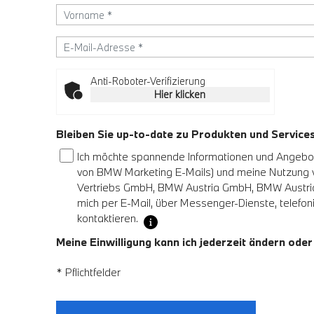
Anti-Roboter-Verifizierung
Hier klicken
Bleiben Sie up-to-date zu Produkten und Servic
Ich möchte spannende Informationen und Angebote
von BMW Marketing E-Mails) und meine Nutzung
Vertriebs GmbH, BMW Austria GmbH, BMW Austria 
mich per E-Mail, über Messenger-Dienste, telefoni
kontaktieren.
Meine Einwilligung kann ich jederzeit ändern oder
* Pflichtfelder