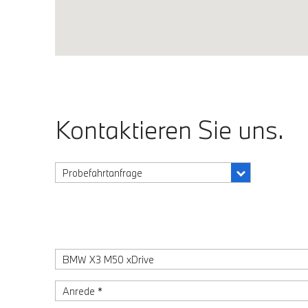
Kontaktieren Sie uns.