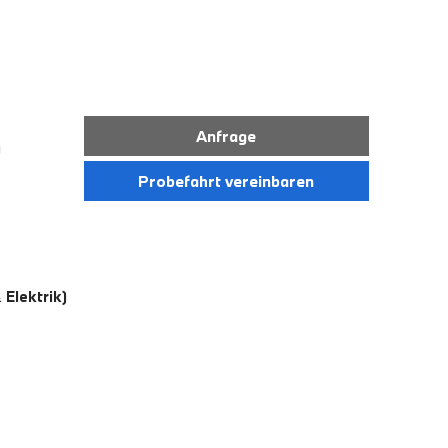
Anfrage
)
Probefahrt vereinbaren
Elektrik)