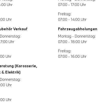
8:00 Uhr
07:00 - 17:00 Uhr
Freitag:
:00 Uhr
07:00 - 14:00 Uhr
Zubehör Verkauf
Fahrzeugabholungen
Donnerstag:
Montag - Donnerstag:
17:00 Uhr
07:00 - 18:00 Uhr
Freitag:
:00 Uhr
07:00 - 16:00 Uhr
eratung (Karosserie,
& Elektrik)
Donnerstag:
:00 Uhr
:00 Uhr