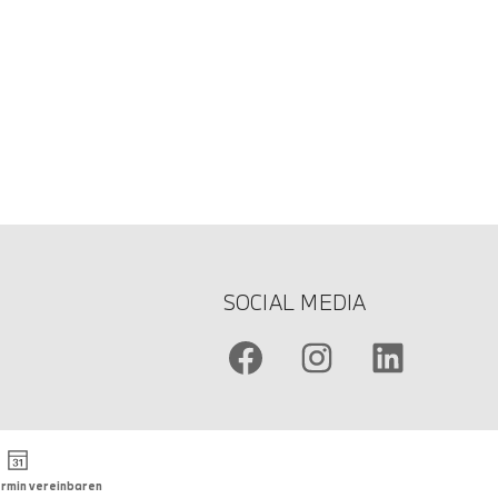
SOCIAL MEDIA
rmin vereinbaren