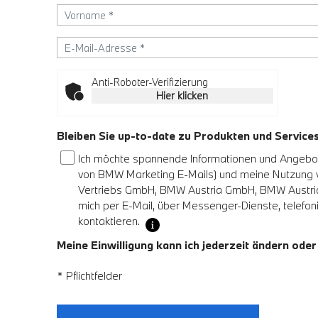
Anti-Roboter-Verifizierung
Hier klicken
Bleiben Sie up-to-date zu Produkten und Servic
Ich möchte spannende Informationen und Angebote
von BMW Marketing E-Mails) und meine Nutzung
Vertriebs GmbH, BMW Austria GmbH, BMW Austria 
mich per E-Mail, über Messenger-Dienste, telefoni
kontaktieren.
Meine Einwilligung kann ich jederzeit ändern oder
* Pflichtfelder