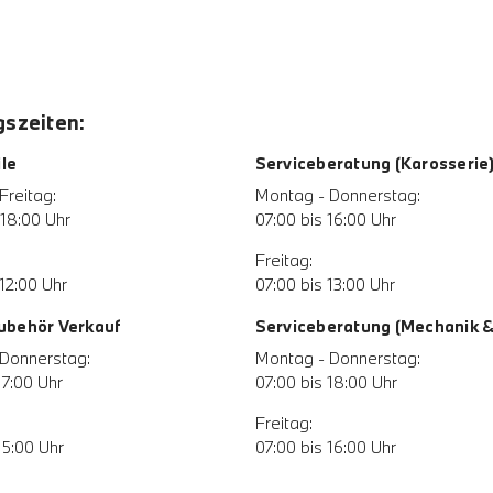
szeiten:
le
Serviceberatung (Karosserie
Freitag:
Montag - Donnerstag:
 18:00 Uhr
07:00 bis 16:00 Uhr
Freitag:
12:00 Uhr
07:00 bis 13:00 Uhr
Zubehör Verkauf
Serviceberatung (Mechanik & 
Donnerstag:
Montag - Donnerstag:
17:00 Uhr
07:00 bis 18:00 Uhr
Freitag:
15:00 Uhr
07:00 bis 16:00 Uhr