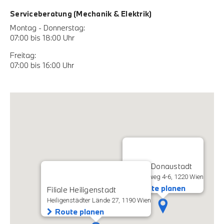
Serviceberatung (Mechanik & Elektrik)
Montag - Donnerstag:
07:00 bis 18:00 Uhr
Freitag:
07:00 bis 16:00 Uhr
Filiale Donaustadt
Rautenweg 4-6, 1220 Wien
Route planen
Filiale Heiligenstadt
Heiligenstädter Lände 27, 1190 Wien
Route planen