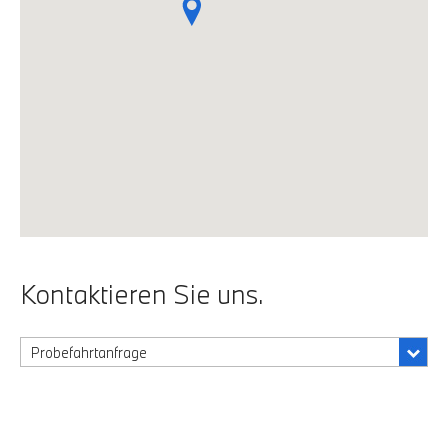
Kontaktieren Sie uns.