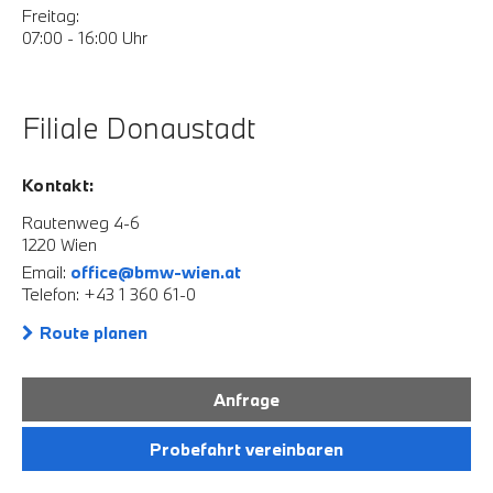
Freitag:
07:00 - 16:00 Uhr
Filiale Donaustadt
Kontakt:
Rautenweg 4-6
1220 Wien
Email:
office@bmw-wien.at
Telefon: +43 1 360 61-0
Route planen
Anfrage
Probefahrt vereinbaren