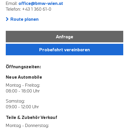
Email:
office@bmw-wien.at
Telefon: +43 1 360 61-0
Route planen
Anfrage
Probefahrt vereinbaren
Öffnungszeiten:
Neue Automobile
Montag - Freitag:
08:00 - 18:00 Uhr
Samstag:
09:00 - 12:00 Uhr
Teile & Zubehör Verkauf
Montag - Donnerstag: