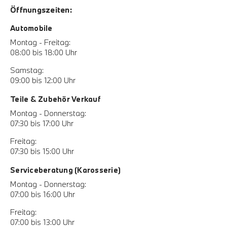
Öffnungszeiten:
Automobile
Montag - Freitag:
08:00 bis 18:00 Uhr
Samstag:
09:00 bis 12:00 Uhr
Teile & Zubehör Verkauf
Montag - Donnerstag:
07:30 bis 17:00 Uhr
Freitag:
07:30 bis 15:00 Uhr
Serviceberatung (Karosserie)
Montag - Donnerstag:
07:00 bis 16:00 Uhr
Freitag:
07:00 bis 13:00 Uhr