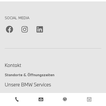
SOCIAL MEDIA
Kontakt
Standorte & Öffnungszeiten
Unsere BMW Services
Unsere Services
Service-Anfrage