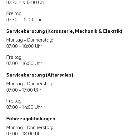
07:30 bis 17:00 Uhr
Freitag:
07:30 - 16:00 Uhr
Serviceberatung (Karosserie, Mechanik & Elektrik)
Montag - Donnerstag:
07:00 - 18:00 Uhr
Freitag:
07:00 - 16:00 Uhr
Serviceberatung (Aftersales)
Montag - Donnerstag:
07:00 - 17:00 Uhr
Freitag:
07:00 - 14:00 Uhr
Fahrzeugabholungen
Montag - Donnerstag:
07:00 - 18:00 Uhr