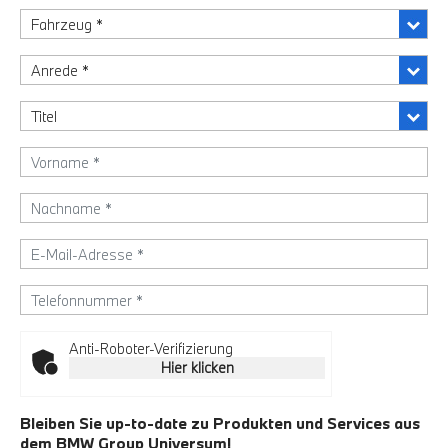
Anti-Roboter-Verifizierung
Hier klicken
Bleiben Sie up-to-date zu Produkten und Services aus
dem BMW Group Universum!