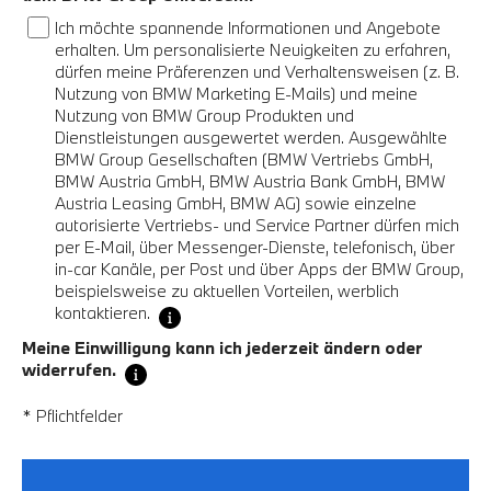
Ich möchte spannende Informationen und Angebote
erhalten. Um personalisierte Neuigkeiten zu erfahren,
dürfen meine Präferenzen und Verhaltensweisen (z. B.
Nutzung von BMW Marketing E-Mails) und meine
Nutzung von BMW Group Produkten und
Dienstleistungen ausgewertet werden. Ausgewählte
BMW Group Gesellschaften (BMW Vertriebs GmbH,
BMW Austria GmbH, BMW Austria Bank GmbH, BMW
Austria Leasing GmbH, BMW AG) sowie einzelne
autorisierte Vertriebs- und Service Partner dürfen mich
per E-Mail, über Messenger-Dienste, telefonisch, über
in-car Kanäle, per Post und über Apps der BMW Group,
beispielsweise zu aktuellen Vorteilen, werblich
kontaktieren.
Meine Einwilligung kann ich jederzeit ändern oder
widerrufen.
* Pflichtfelder