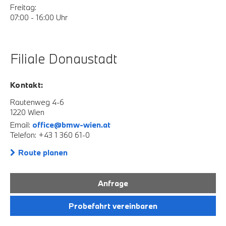
Freitag:
07:00 - 16:00 Uhr
Filiale Donaustadt
Kontakt:
Rautenweg 4-6
1220 Wien
Email:
office@bmw-wien.at
Telefon: +43 1 360 61-0
Route planen
Anfrage
Probefahrt vereinbaren