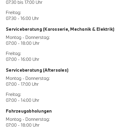
07:30 bis 17:00 Uhr
Freitag:
07:30 - 16:00 Uhr
Serviceberatung (Karosserie, Mechanik & Elektrik)
Montag - Donnerstag:
07:00 - 18:00 Uhr
Freitag:
07:00 - 16:00 Uhr
Serviceberatung (Aftersales)
Montag - Donnerstag:
07:00 - 17:00 Uhr
Freitag:
07:00 - 14:00 Uhr
Fahrzeugabholungen
Montag - Donnerstag:
07:00 - 18:00 Uhr