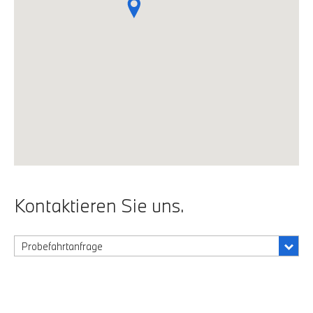
Kontaktieren Sie uns.