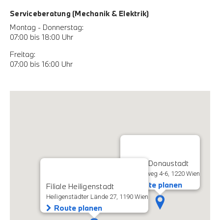
Serviceberatung (Mechanik & Elektrik)
Montag - Donnerstag:
07:00 bis 18:00 Uhr
Freitag:
07:00 bis 16:00 Uhr
Filiale Donaustadt
Rautenweg 4-6, 1220 Wien
Route planen
Filiale Heiligenstadt
Heiligenstädter Lände 27, 1190 Wien
Route planen