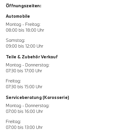
Öffnungszeiten:
Automobile
Montag - Freitag:
08:00 bis 18:00 Uhr
Samstag:
09:00 bis 12:00 Uhr
Teile & Zubehör Verkauf
Montag - Donnerstag:
07:30 bis 17:00 Uhr
Freitag:
07:30 bis 15:00 Uhr
Serviceberatung (Karosserie)
Montag - Donnerstag:
07:00 bis 16:00 Uhr
Freitag:
07:00 bis 13:00 Uhr