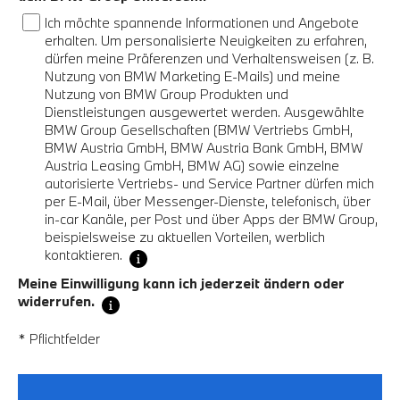
Ich möchte spannende Informationen und Angebote
erhalten. Um personalisierte Neuigkeiten zu erfahren,
dürfen meine Präferenzen und Verhaltensweisen (z. B.
Nutzung von BMW Marketing E-Mails) und meine
Nutzung von BMW Group Produkten und
Dienstleistungen ausgewertet werden. Ausgewählte
BMW Group Gesellschaften (BMW Vertriebs GmbH,
BMW Austria GmbH, BMW Austria Bank GmbH, BMW
Austria Leasing GmbH, BMW AG) sowie einzelne
autorisierte Vertriebs- und Service Partner dürfen mich
per E-Mail, über Messenger-Dienste, telefonisch, über
in-car Kanäle, per Post und über Apps der BMW Group,
beispielsweise zu aktuellen Vorteilen, werblich
kontaktieren.
Meine Einwilligung kann ich jederzeit ändern oder
widerrufen.
* Pflichtfelder