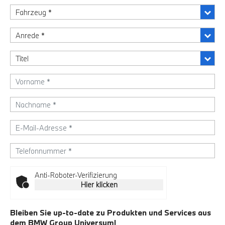
Anti-Roboter-Verifizierung
Hier klicken
Bleiben Sie up-to-date zu Produkten und Services aus
dem BMW Group Universum!