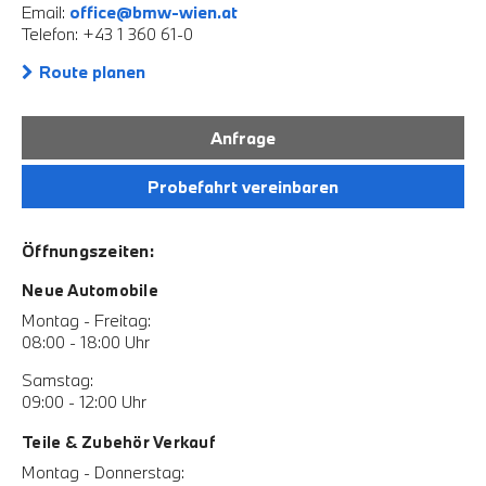
Email:
office@bmw-wien.at
Telefon: +43 1 360 61-0
Route planen
Anfrage
Probefahrt vereinbaren
Öffnungszeiten:
Neue Automobile
Montag - Freitag:
08:00 - 18:00 Uhr
Samstag:
09:00 - 12:00 Uhr
Teile & Zubehör Verkauf
Montag - Donnerstag: