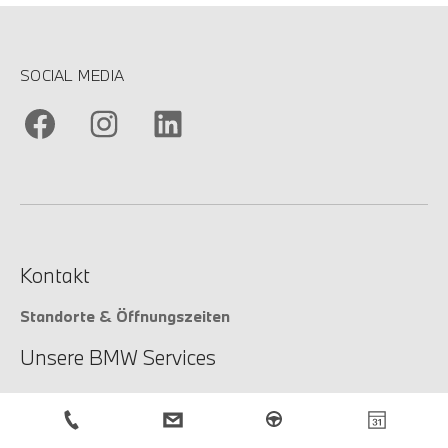
SOCIAL MEDIA
Kontakt
Standorte & Öffnungszeiten
Unsere BMW Services
Unsere Services
Service-Anfrage