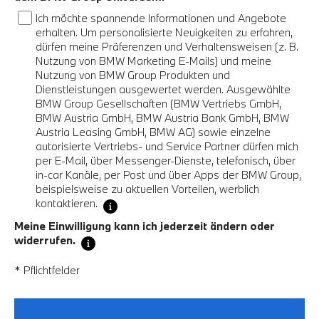
Ich möchte spannende Informationen und Angebote
erhalten. Um personalisierte Neuigkeiten zu erfahren,
dürfen meine Präferenzen und Verhaltensweisen (z. B.
Nutzung von BMW Marketing E-Mails) und meine
Nutzung von BMW Group Produkten und
Dienstleistungen ausgewertet werden. Ausgewählte
BMW Group Gesellschaften (BMW Vertriebs GmbH,
BMW Austria GmbH, BMW Austria Bank GmbH, BMW
Austria Leasing GmbH, BMW AG) sowie einzelne
autorisierte Vertriebs- und Service Partner dürfen mich
per E-Mail, über Messenger-Dienste, telefonisch, über
in-car Kanäle, per Post und über Apps der BMW Group,
beispielsweise zu aktuellen Vorteilen, werblich
kontaktieren.
Meine Einwilligung kann ich jederzeit ändern oder
widerrufen.
* Pflichtfelder