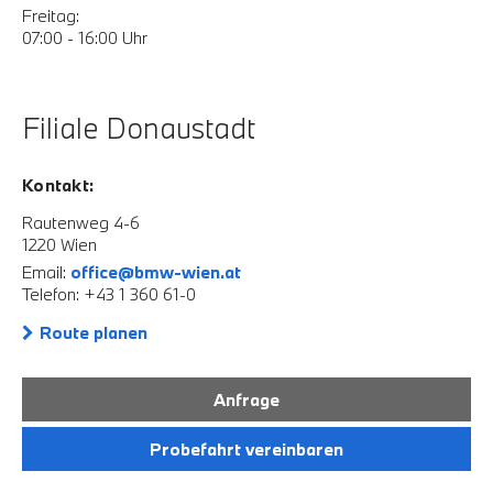
Freitag:
07:00 - 16:00 Uhr
Filiale Donaustadt
Kontakt:
Rautenweg 4-6
1220 Wien
Email:
office@bmw-wien.at
Telefon: +43 1 360 61-0
Route planen
Anfrage
Probefahrt vereinbaren