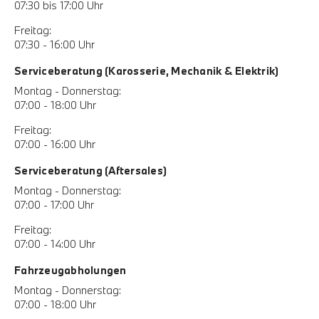
07:30 bis 17:00 Uhr
Freitag:
07:30 - 16:00 Uhr
Serviceberatung (Karosserie, Mechanik & Elektrik)
Montag - Donnerstag:
07:00 - 18:00 Uhr
Freitag:
07:00 - 16:00 Uhr
Serviceberatung (Aftersales)
Montag - Donnerstag:
07:00 - 17:00 Uhr
Freitag:
07:00 - 14:00 Uhr
Fahrzeugabholungen
Montag - Donnerstag:
07:00 - 18:00 Uhr