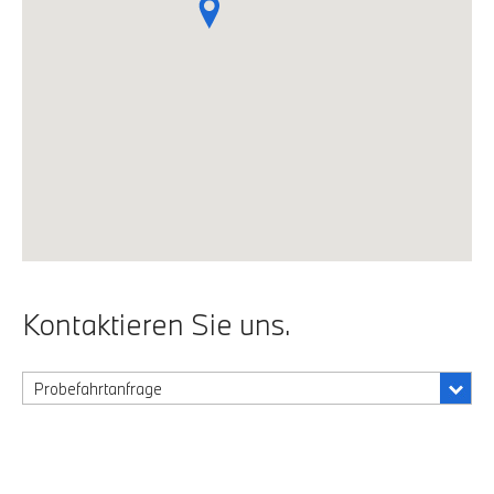
Kontaktieren Sie uns.