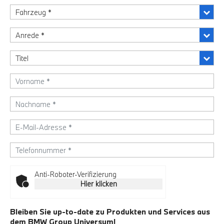
Anti-Roboter-Verifizierung
Hier klicken
Bleiben Sie up-to-date zu Produkten und Services aus
dem BMW Group Universum!