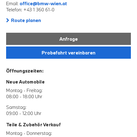
Email:
office@bmw-wien.at
Telefon: +43 1 360 61-0
Route planen
Anfrage
Probefahrt vereinbaren
Öffnungszeiten:
Neue Automobile
Montag - Freitag:
08:00 - 18:00 Uhr
Samstag:
09:00 - 12:00 Uhr
Teile & Zubehör Verkauf
Montag - Donnerstag: