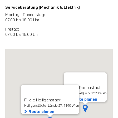
Serviceberatung (Mechanik & Elektrik)
Montag - Donnerstag:
07:00 bis 18:00 Uhr
Freitag:
07:00 bis 16:00 Uhr
Filiale Donaustadt
Rautenweg 4-6, 1220 Wien
Route planen
Filiale Heiligenstadt
Heiligenstädter Lände 27, 1190 Wien
Route planen