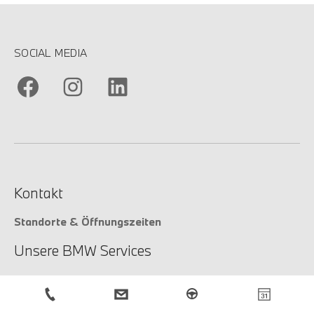
SOCIAL MEDIA
Kontakt
Standorte & Öffnungszeiten
Unsere BMW Services
Unsere Services
Service-Anfrage