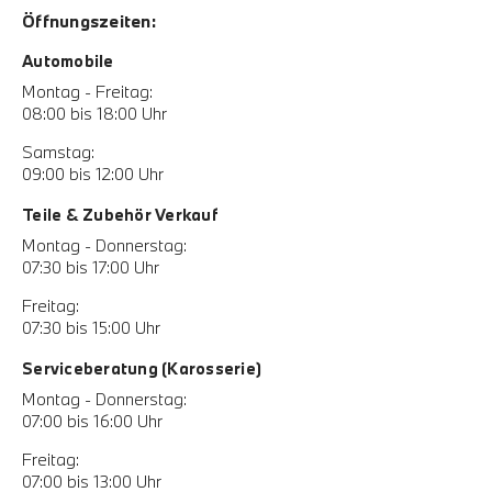
Öffnungszeiten:
Automobile
Montag - Freitag:
08:00 bis 18:00 Uhr
Samstag:
09:00 bis 12:00 Uhr
Teile & Zubehör Verkauf
Montag - Donnerstag:
07:30 bis 17:00 Uhr
Freitag:
07:30 bis 15:00 Uhr
Serviceberatung (Karosserie)
Montag - Donnerstag:
07:00 bis 16:00 Uhr
Freitag:
07:00 bis 13:00 Uhr