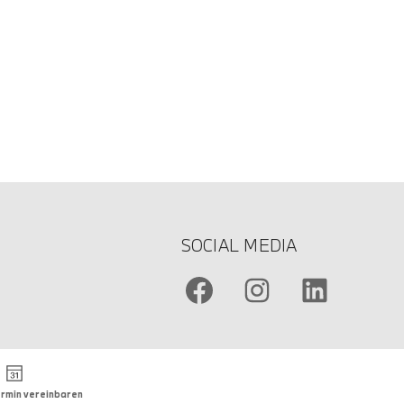
SOCIAL MEDIA
rmin vereinbaren