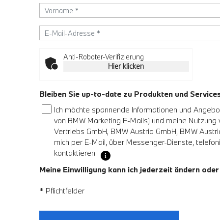
Anti-Roboter-Verifizierung
Hier klicken
Bleiben Sie up-to-date zu Produkten und Servic
Ich möchte spannende Informationen und Angebote
von BMW Marketing E-Mails) und meine Nutzung
Vertriebs GmbH, BMW Austria GmbH, BMW Austria 
mich per E-Mail, über Messenger-Dienste, telefoni
kontaktieren.
Meine Einwilligung kann ich jederzeit ändern oder
* Pflichtfelder