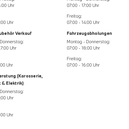
8:00 Uhr
07:00 - 17:00 Uhr
Freitag:
:00 Uhr
07:00 - 14:00 Uhr
Zubehör Verkauf
Fahrzeugabholungen
Donnerstag:
Montag - Donnerstag:
17:00 Uhr
07:00 - 18:00 Uhr
Freitag:
:00 Uhr
07:00 - 16:00 Uhr
eratung (Karosserie,
& Elektrik)
Donnerstag:
:00 Uhr
:00 Uhr