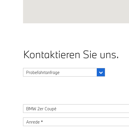
Kontaktieren Sie uns.