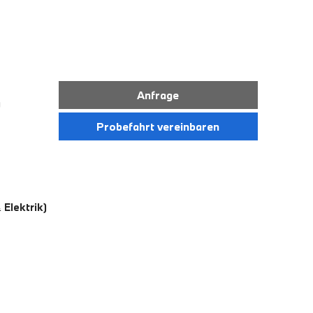
Anfrage
)
Probefahrt vereinbaren
Elektrik)