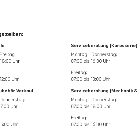
szeiten:
le
Serviceberatung (Karosserie
Freitag:
Montag - Donnerstag:
 18:00 Uhr
07:00 bis 16:00 Uhr
Freitag:
12:00 Uhr
07:00 bis 13:00 Uhr
Zubehör Verkauf
Serviceberatung (Mechanik & 
Donnerstag:
Montag - Donnerstag:
17:00 Uhr
07:00 bis 18:00 Uhr
Freitag:
15:00 Uhr
07:00 bis 16:00 Uhr