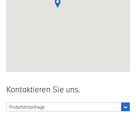
Kontaktieren Sie uns.