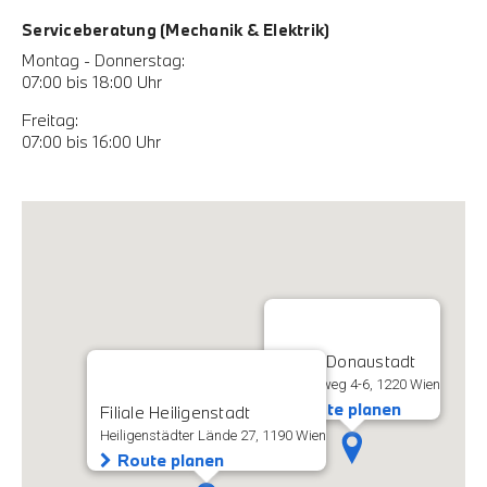
Serviceberatung (Mechanik & Elektrik)
Montag - Donnerstag:
07:00 bis 18:00 Uhr
Freitag:
07:00 bis 16:00 Uhr
Filiale Donaustadt
Rautenweg 4-6, 1220 Wien
Route planen
Filiale Heiligenstadt
Heiligenstädter Lände 27, 1190 Wien
Route planen