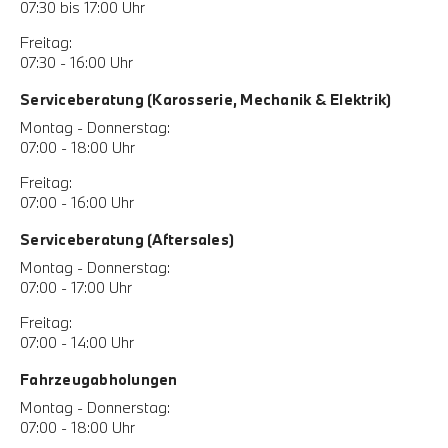
07:30 bis 17:00 Uhr
Freitag:
07:30 - 16:00 Uhr
Serviceberatung (Karosserie, Mechanik & Elektrik)
Montag - Donnerstag:
07:00 - 18:00 Uhr
Freitag:
07:00 - 16:00 Uhr
Serviceberatung (Aftersales)
Montag - Donnerstag:
07:00 - 17:00 Uhr
Freitag:
07:00 - 14:00 Uhr
Fahrzeugabholungen
Montag - Donnerstag:
07:00 - 18:00 Uhr