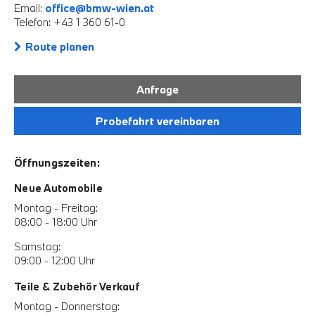
Email:
office@bmw-wien.at
Telefon: +43 1 360 61-0
Route planen
Anfrage
Probefahrt vereinbaren
Öffnungszeiten:
Neue Automobile
Montag - Freitag:
08:00 - 18:00 Uhr
Samstag:
09:00 - 12:00 Uhr
Teile & Zubehör Verkauf
Montag - Donnerstag: