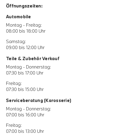
Öffnungszeiten:
Automobile
Montag - Freitag:
08:00 bis 18:00 Uhr
Samstag:
09:00 bis 12:00 Uhr
Teile & Zubehör Verkauf
Montag - Donnerstag:
07:30 bis 17:00 Uhr
Freitag:
07:30 bis 15:00 Uhr
Serviceberatung (Karosserie)
Montag - Donnerstag:
07:00 bis 16:00 Uhr
Freitag:
07:00 bis 13:00 Uhr