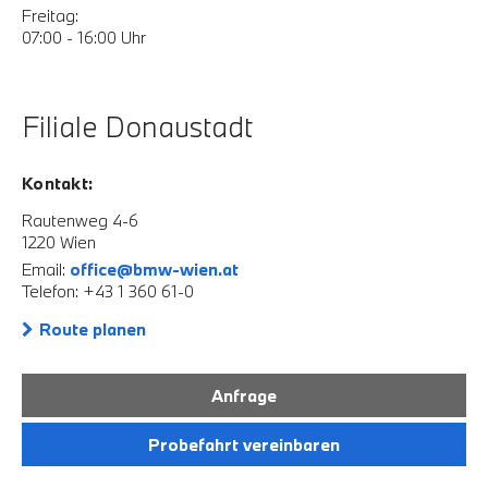
Freitag:
07:00 - 16:00 Uhr
Filiale Donaustadt
Kontakt:
Rautenweg 4-6
1220 Wien
Email:
office@bmw-wien.at
Telefon: +43 1 360 61-0
Route planen
Anfrage
Probefahrt vereinbaren