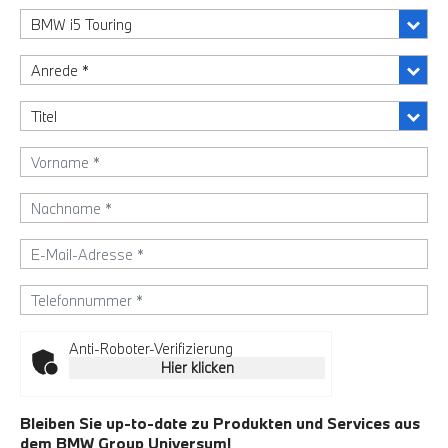
Anti-Roboter-Verifizierung
Hier klicken
Bleiben Sie up-to-date zu Produkten und Services aus
dem BMW Group Universum!