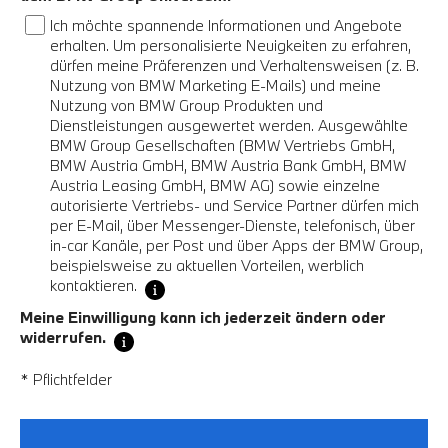
Ich möchte spannende Informationen und Angebote
erhalten. Um personalisierte Neuigkeiten zu erfahren,
dürfen meine Präferenzen und Verhaltensweisen (z. B.
Nutzung von BMW Marketing E-Mails) und meine
Nutzung von BMW Group Produkten und
Dienstleistungen ausgewertet werden. Ausgewählte
BMW Group Gesellschaften (BMW Vertriebs GmbH,
BMW Austria GmbH, BMW Austria Bank GmbH, BMW
Austria Leasing GmbH, BMW AG) sowie einzelne
autorisierte Vertriebs- und Service Partner dürfen mich
per E-Mail, über Messenger-Dienste, telefonisch, über
in-car Kanäle, per Post und über Apps der BMW Group,
beispielsweise zu aktuellen Vorteilen, werblich
kontaktieren.
Meine Einwilligung kann ich jederzeit ändern oder
widerrufen.
* Pflichtfelder