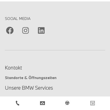
SOCIAL MEDIA
Kontakt
Standorte & Öffnungszeiten
Unsere BMW Services
Unsere Services
Service-Anfrage