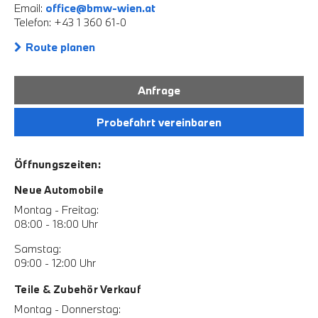
Email:
office@bmw-wien.at
Telefon: +43 1 360 61-0
Route planen
Anfrage
Probefahrt vereinbaren
Öffnungszeiten:
Neue Automobile
Montag - Freitag:
08:00 - 18:00 Uhr
Samstag:
09:00 - 12:00 Uhr
Teile & Zubehör Verkauf
Montag - Donnerstag: