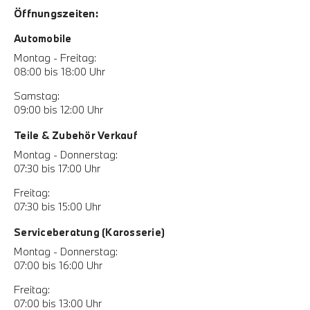
Öffnungszeiten:
Automobile
Montag - Freitag:
08:00 bis 18:00 Uhr
Samstag:
09:00 bis 12:00 Uhr
Teile & Zubehör Verkauf
Montag - Donnerstag:
07:30 bis 17:00 Uhr
Freitag:
07:30 bis 15:00 Uhr
Serviceberatung (Karosserie)
Montag - Donnerstag:
07:00 bis 16:00 Uhr
Freitag:
07:00 bis 13:00 Uhr