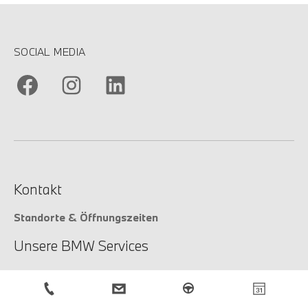
SOCIAL MEDIA
Kontakt
Standorte & Öffnungszeiten
Unsere BMW Services
Unsere Services
Service-Anfrage