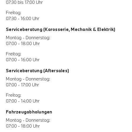
07:30 bis 17:00 Uhr
Freitag:
07:30 - 16:00 Uhr
Serviceberatung (Karosserie, Mechanik & Elektrik)
Montag - Donnerstag:
07:00 - 18:00 Uhr
Freitag:
07:00 - 16:00 Uhr
Serviceberatung (Aftersales)
Montag - Donnerstag:
07:00 - 17:00 Uhr
Freitag:
07:00 - 14:00 Uhr
Fahrzeugabholungen
Montag - Donnerstag:
07:00 - 18:00 Uhr