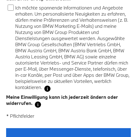
Ich möchte spannende Informationen und Angebote
erhalten. Um personalisierte Neuigkeiten zu erfahren,
dürfen meine Präferenzen und Verhaltensweisen (z. B.
Nutzung von BMW Marketing E-Mails) und meine
Nutzung von BMW Group Produkten und
Dienstleistungen ausgewertet werden. Ausgewählte
BMW Group Gesellschaften (BMW Vertriebs GmbH,
BMW Austria GmbH, BMW Austria Bank GmbH, BMW
Austria Leasing GmbH, BMW AG) sowie einzelne
autorisierte Vertriebs- und Service Partner dürfen mich
per E-Mail, über Messenger-Dienste, telefonisch, über
in-car Kanäle, per Post und über Apps der BMW Group,
beispielsweise zu aktuellen Vorteilen, werblich
kontaktieren.
Meine Einwilligung kann ich jederzeit ändern oder
widerrufen.
* Pflichtfelder