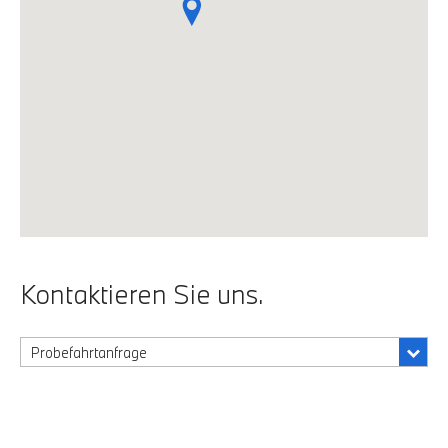
Kontaktieren Sie uns.