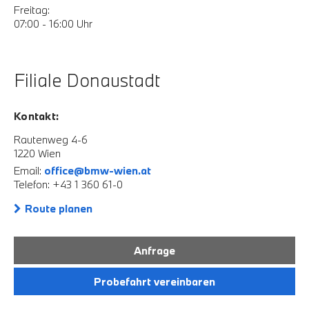
Freitag:
07:00 - 16:00 Uhr
Filiale Donaustadt
Kontakt:
Rautenweg 4-6
1220 Wien
Email:
office@bmw-wien.at
Telefon: +43 1 360 61-0
Route planen
Anfrage
Probefahrt vereinbaren