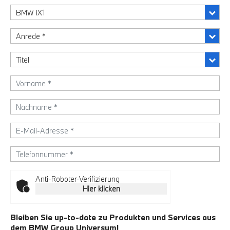
Anti-Roboter-Verifizierung
Hier klicken
Bleiben Sie up-to-date zu Produkten und Services aus
dem BMW Group Universum!