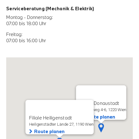
Serviceberatung (Mechanik & Elektrik)
Montag - Donnerstag:
07:00 bis 18:00 Uhr
Freitag:
07:00 bis 16:00 Uhr
Filiale Donaustadt
Rautenweg 4-6, 1220 Wien
Route planen
Filiale Heiligenstadt
Heiligenstädter Lände 27, 1190 Wien
Route planen